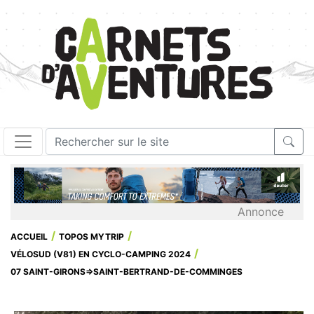
Annonce
ACCUEIL
TOPOS MYTRIP
VÉLOSUD (V81) EN CYCLO-CAMPING 2024
07 SAINT-GIRONS=>SAINT-BERTRAND-DE-COMMINGES