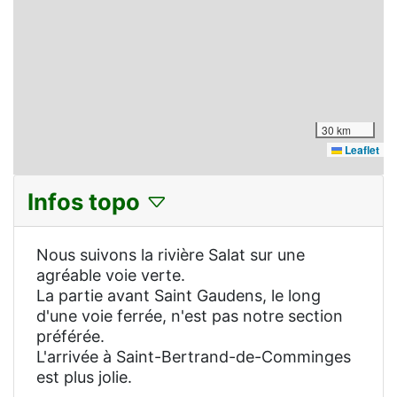
30 km
Leaflet
Infos topo
Nous suivons la rivière Salat sur une
agréable voie verte.
La partie avant Saint Gaudens, le long
d'une voie ferrée, n'est pas notre section
préférée.
L'arrivée à Saint-Bertrand-de-Comminges
est plus jolie.