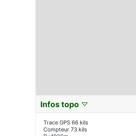
Infos topo
Trace GPS 66 kils
Compteur 73 kils