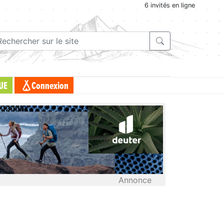
6 invités en ligne
UE
Connexion
Annonce