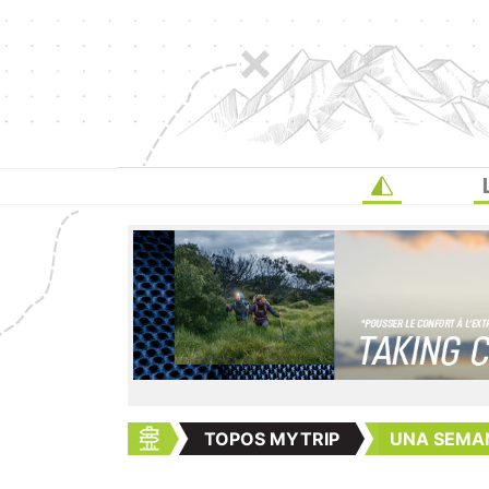
TOPOS MYTRIP
UNA SEMANA