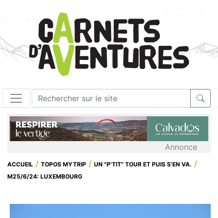
Annonce
ACCUEIL
TOPOS MYTRIP
UN "P'TIT" TOUR ET PUIS S'EN VA.
M25/6/24: LUXEMBOURG