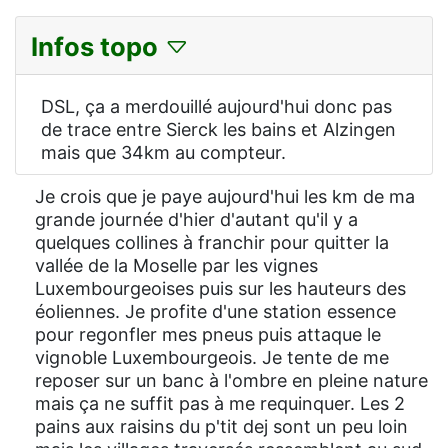
Infos topo
DSL, ça a merdouillé aujourd'hui donc pas
de trace entre Sierck les bains et Alzingen
mais que 34km au compteur.
Je crois que je paye aujourd'hui les km de ma
grande journée d'hier d'autant qu'il y a
quelques collines à franchir pour quitter la
vallée de la Moselle par les vignes
Luxembourgeoises puis sur les hauteurs des
éoliennes. Je profite d'une station essence
pour regonfler mes pneus puis attaque le
vignoble Luxembourgeois. Je tente de me
reposer sur un banc à l'ombre en pleine nature
mais ça ne suffit pas à me requinquer. Les 2
pains aux raisins du p'tit dej sont un peu loin