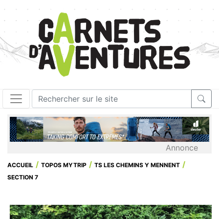
Annonce
ACCUEIL
TOPOS MYTRIP
TS LES CHEMINS Y MENNENT
SECTION 7