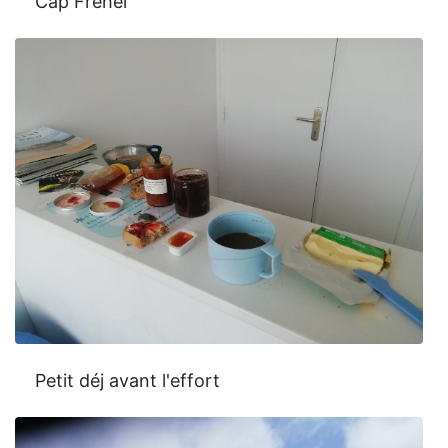
Cap Frehel
Petit déj avant l'effort