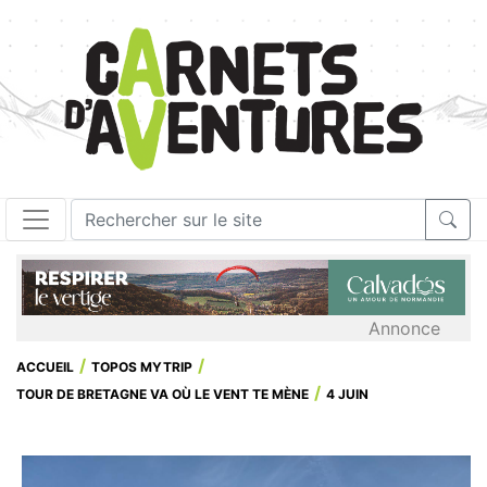
Annonce
ACCUEIL
TOPOS MYTRIP
TOUR DE BRETAGNE VA OÙ LE VENT TE MÈNE
4 JUIN