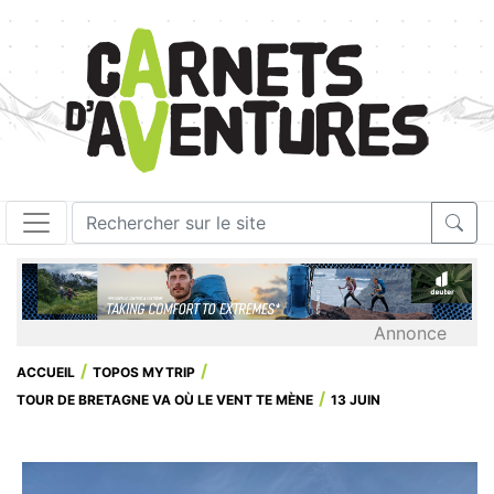
Annonce
ACCUEIL
TOPOS MYTRIP
TOUR DE BRETAGNE VA OÙ LE VENT TE MÈNE
13 JUIN