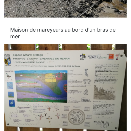
Maison de mareyeurs au bord d'un bras de
mer