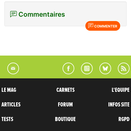
Commentaires
COMMENTER
LE MAG
CARNETS
L'EQUIPE
ARTICLES
FORUM
INFOS SITE
TESTS
BOUTIQUE
RGPD