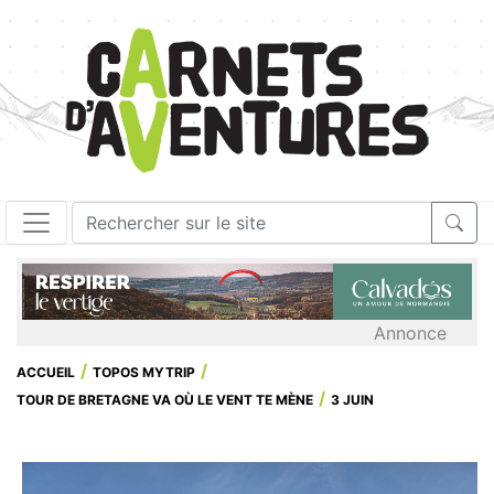
Annonce
ACCUEIL
TOPOS MYTRIP
TOUR DE BRETAGNE VA OÙ LE VENT TE MÈNE
3 JUIN