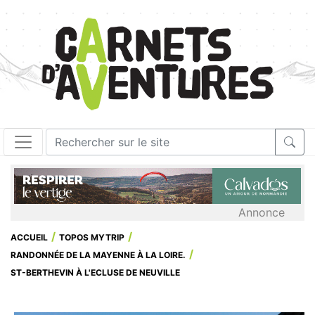
Annonce
ACCUEIL
TOPOS MYTRIP
RANDONNÉE DE LA MAYENNE À LA LOIRE.
ST-BERTHEVIN À L'ECLUSE DE NEUVILLE