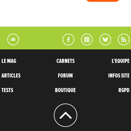
LE MAG
CARNETS
L'EQUIPE
ARTICLES
FORUM
INFOS SITE
TESTS
BOUTIQUE
RGPD