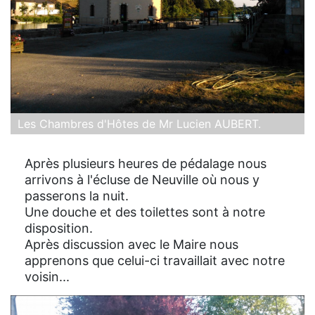
Les Chambres d'Hôtes de Mr Lucien AUBERT.
Après plusieurs heures de pédalage nous
arrivons à l'écluse de Neuville où nous y
passerons la nuit.
Une douche et des toilettes sont à notre
disposition.
Après discussion avec le Maire nous
apprenons que celui-ci travaillait avec notre
voisin...