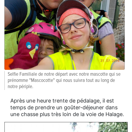
Selfie Familiale de notre départ avec notre mascotte qui se
prénomme "Mascocotte" qui nous suivra tout au long de
notre périple.
Après une heure trente de pédalage, il est
temps de prendre un goûter-déjeuner dans
une chasse plus très loin de la voie de Halage.