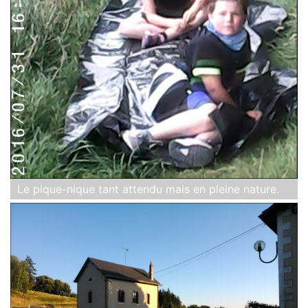
Le pique-nique tant attendu mais en pleine nature.