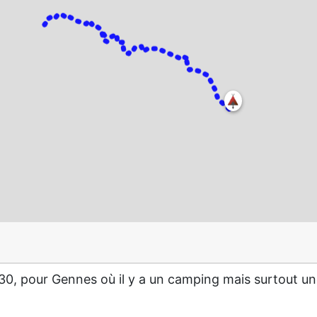
30, pour Gennes où il y a un camping mais surtout un