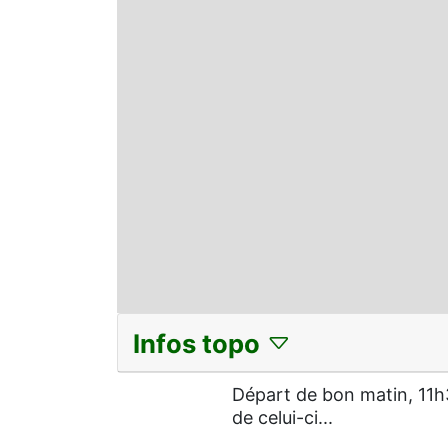
Infos topo
Départ de bon matin, 11h
de celui-ci...