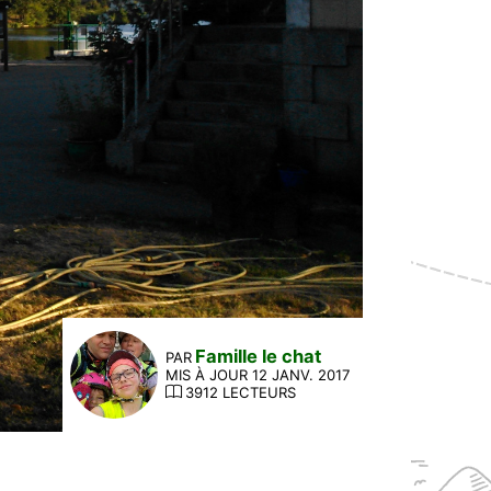
Famille le chat
PAR
MIS À JOUR 12 JANV. 2017
3912 LECTEURS