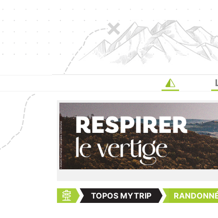
TOPOS MYTRIP
RANDONNÉE