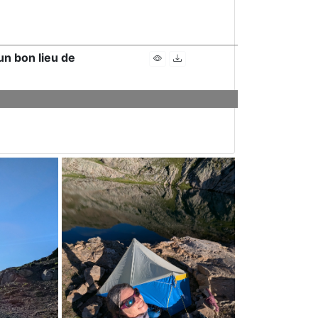
un bon lieu de