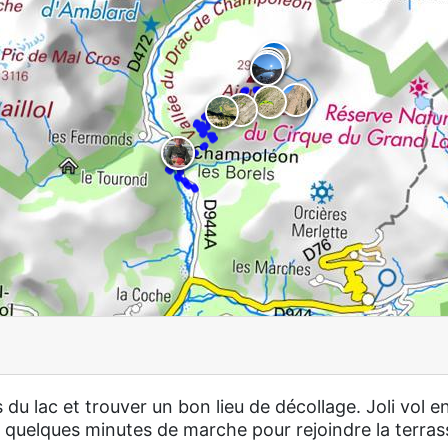
du lac et trouver un bon lieu de décollage. Joli vol e
t quelques minutes de marche pour rejoindre la terras