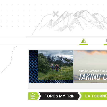
TOPOS MYTRIP
LA TOURNÉE