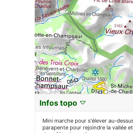
Infos topo
Mini marche pour s'élever au-dessus 
parapente pour rejoindre la vallée e