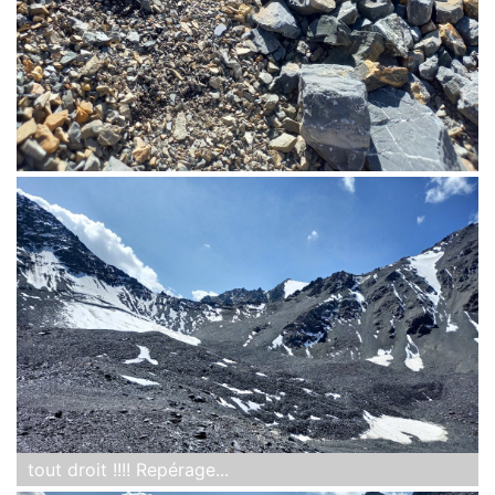
tout droit !!!! Repérage...