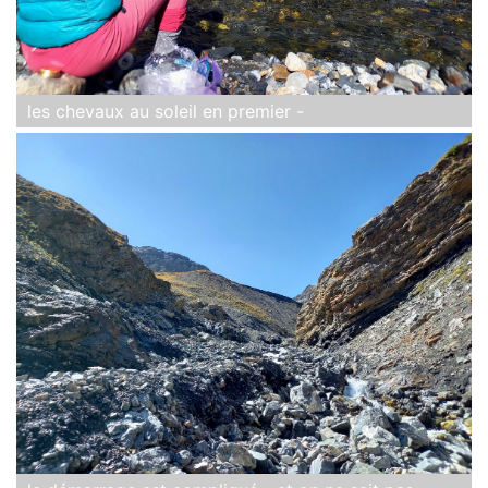
les chevaux au soleil en premier -