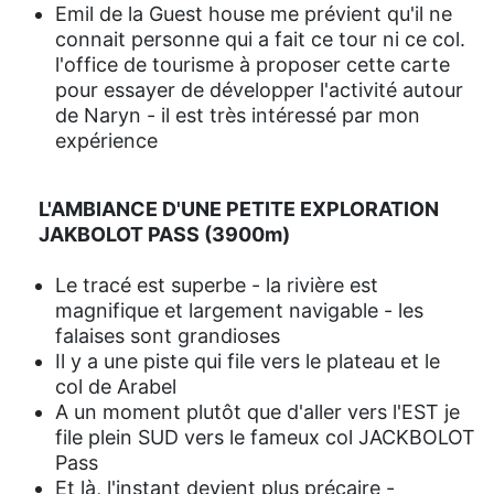
Emil de la Guest house me prévient qu'il ne
connait personne qui a fait ce tour ni ce col.
l'office de tourisme à proposer cette carte
pour essayer de développer l'activité autour
de Naryn - il est très intéressé par mon
expérience
L'AMBIANCE D'UNE PETITE EXPLORATION
JAKBOLOT PASS (3900m)
Le tracé est superbe - la rivière est
magnifique et largement navigable - les
falaises sont grandioses
Il y a une piste qui file vers le plateau et le
col de Arabel
A un moment plutôt que d'aller vers l'EST je
file plein SUD vers le fameux col JACKBOLOT
Pass
Et là, l'instant devient plus précaire -