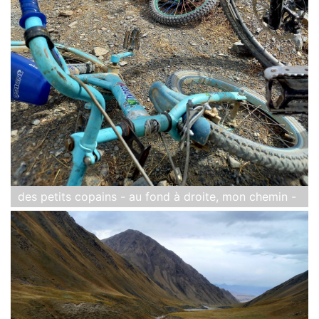
des petits copains - au fond à droite, mon chemin -