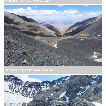
traces - ANGE GARDIEN -
Ambiance sombres pierres