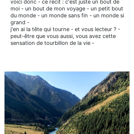
voici donc - ce récit : c'est juste un bout de
moi - un bout de mon voyage - un petit bout
du monde - un monde sans fin - un monde si
grand -
j'en ai la tête qui tourne - et vous lecteur ? -
peut-être que vous aussi, vous avez cette
sensation de tourbillon de la vie -