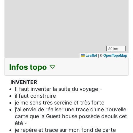
30 km
Leaflet
|
©
OpenTopoMap
Infos topo
INVENTER
Il faut inventer la suite du voyage -
il faut construire
je me sens très sereine et très forte
j'ai envie de réaliser une trace d'une nouvelle
carte que la Guest house possède depuis cet
été -
je repère et trace sur mon fond de carte