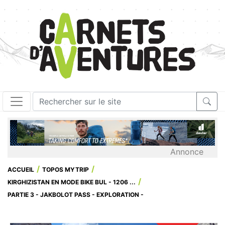
Annonce
ACCUEIL
TOPOS MYTRIP
KIRGHIZISTAN EN MODE BIKE BUL - 1206 ...
PARTIE 3 - JAKBOLOT PASS - EXPLORATION -