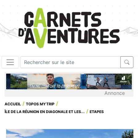
Annonce
ACCUEIL
TOPOS MYTRIP
ÎLE DE LA RÉUNION EN DIAGONALE ET LES...
ETAPES