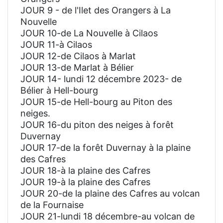
JOUR 9 - de l'Ilet des Orangers à La
Nouvelle
JOUR 10-de La Nouvelle à Cilaos
JOUR 11-à Cilaos
JOUR 12-de Cilaos à Marlat
JOUR 13-de Marlat à Bélier
JOUR 14- lundi 12 décembre 2023- de
Bélier à Hell-bourg
JOUR 15-de Hell-bourg au Piton des
neiges.
JOUR 16-du piton des neiges à forêt
Duvernay
JOUR 17-de la forêt Duvernay à la plaine
des Cafres
JOUR 18-à la plaine des Cafres
JOUR 19-à la plaine des Cafres
JOUR 20-de la plaine des Cafres au volcan
de la Fournaise
JOUR 21-lundi 18 décembre-au volcan de