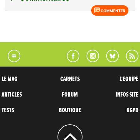
COMMENTER
LE MAG
CARNETS
L'EQUIPE
ARTICLES
FORUM
INFOS SITE
TESTS
BOUTIQUE
RGPD