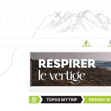
TOPOS MYTRIP
GRANDE BO