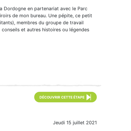
 la Dordogne en partenariat avec le Parc
roirs de mon bureau. Une pépite, ce petit
bitants), membres du groupe de travail
x conseils et autres histoires ou légendes
DÉCOUVRIR CETTE ÉTAPE
Jeudi 15 juillet 2021