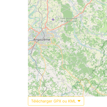
Télécharger GPX ou KML