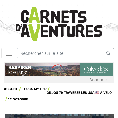
Annonce
ACCUEIL
TOPOS MYTRIP
GILLOU 79 TRAVERSE LES USA 🇺🇸 À VÉLO
12 OCTOBRE