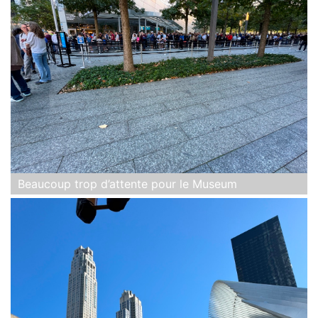
Beaucoup trop d’attente pour le Museum