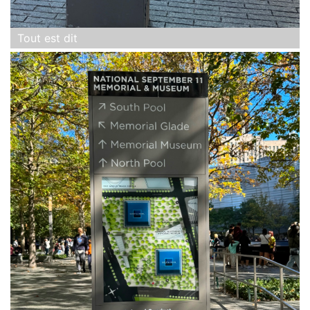
Tout est dit