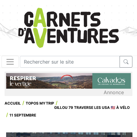
Annonce
ACCUEIL
TOPOS MYTRIP
GILLOU 79 TRAVERSE LES USA 🇺🇸 À VÉLO
11 SEPTEMBRE