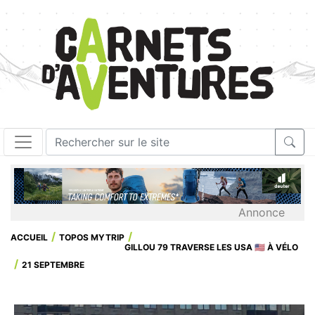
Annonce
ACCUEIL
TOPOS MYTRIP
GILLOU 79 TRAVERSE LES USA 🇺🇸 À VÉLO
21 SEPTEMBRE