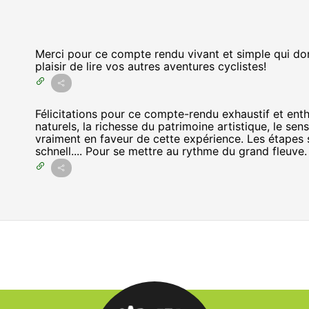
Merci pour ce compte rendu vivant et simple qui don
plaisir de lire vos autres aventures cyclistes!
Félicitations pour ce compte-rendu exhaustif et en
naturels, la richesse du patrimoine artistique, le sen
vraiment en faveur de cette expérience. Les étapes 
schnell.... Pour se mettre au rythme du grand fleuve.