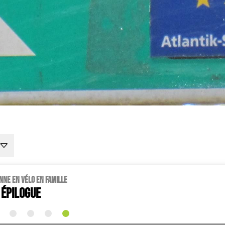
nne en vélo en famille
épilogue