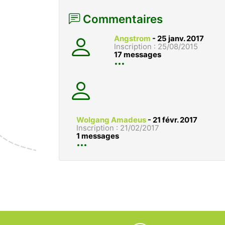
Commentaires
Angstrom
-
25 janv. 2017
Inscription : 25/08/2015
17 messages
Wolgang Amadeus
-
21 févr. 2017
Inscription : 21/02/2017
1 messages