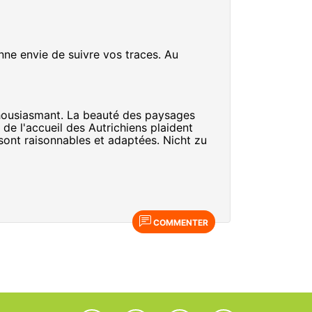
ne envie de suivre vos traces. Au
thousiasmant. La beauté des paysages
s de l'accueil des Autrichiens plaident
sont raisonnables et adaptées. Nicht zu
COMMENTER