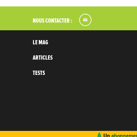
NOUS CONTACTER :
LE MAG
ARTICLES
TESTS
Un
abonnemen