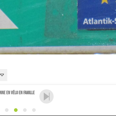
nne en vélo en famille