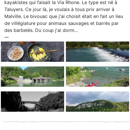
kayakistes qui faisait la Via Rhone. Le type est né à
Taluyers. Ce jour là, je voulais à tous prix arriver à
Malville. Le bivouac que j'ai choisit était en fait un lieu
de villégiature pour animaux sauvages et barrés par
des barbelés. Du coup j'ai dorm...