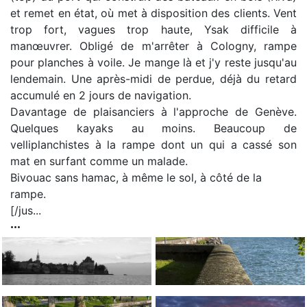
et remet en état, où met à disposition des clients. Vent
trop fort, vagues trop haute, Ysak difficile à
manœuvrer. Obligé de m'arrêter à Cologny, rampe
pour planches à voile. Je mange là et j'y reste jusqu'au
lendemain. Une après-midi de perdue, déjà du retard
accumulé en 2 jours de navigation.
Davantage de plaisanciers à l'approche de Genève.
Quelques kayaks au moins. Beaucoup de
velliplanchistes à la rampe dont un qui a cassé son
mat en surfant comme un malade.
Bivouac sans hamac, à même le sol, à côté de la
rampe.
[/jus...