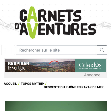
Annonce
ACCUEIL
TOPOS MYTRIP
DESCENTE DU RHÔNE EN KAYAK DE MER