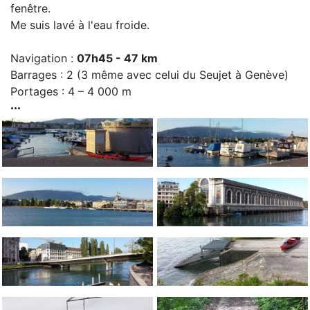
fenêtre.
Me suis lavé à l'eau froide.
Navigation :
07h45 - 47 km
Barrages : 2 (3 même avec celui du Seujet à Genève)
Portages : 4 – 4 000 m