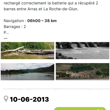
rechargé correctement la batterie qui a récupéré 2
barres entre Arras et La Roche-de-Glun.
Navigation :
06h00 – 38 km
Barrages : 2
P...
10-06-2013