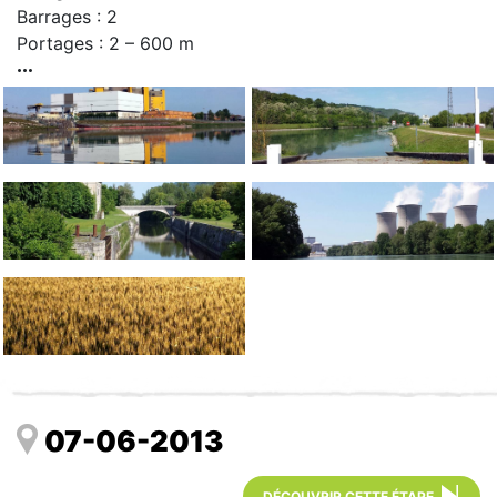
Barrages : 2
Portages : 2 – 600 m
07-06-2013
DÉCOUVRIR CETTE ÉTAPE