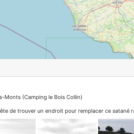
s-Monts (Camping le Bois Collin)
ête de trouver un endroit pour remplacer ce satané 