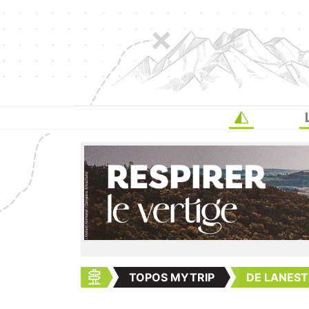
TOPOS MYTRIP
DE LANEST