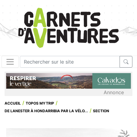
Annonce
ACCUEIL
TOPOS MYTRIP
DE LANESTER À HONDARRIBIA PAR LA VÉLO...
SECTION