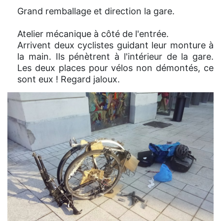
Grand remballage et direction la gare.
Atelier mécanique à côté de l'entrée.
Arrivent deux cyclistes guidant leur monture à
la main. Ils pénètrent à l'intérieur de la gare.
Les deux places pour vélos non démontés, ce
sont eux ! Regard jaloux.