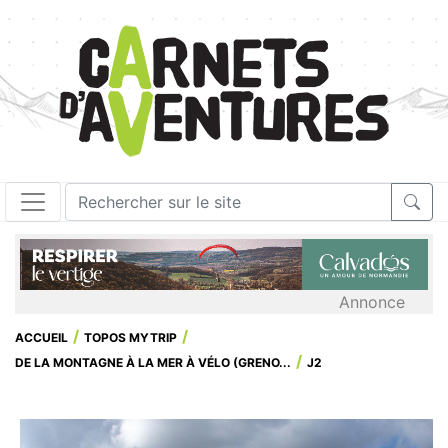
Annonce
ACCUEIL
TOPOS MYTRIP
DE LA MONTAGNE À LA MER À VÉLO (GRENO...
J2