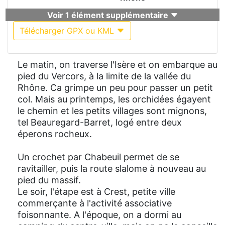
Voir 1 élément supplémentaire
Télécharger GPX ou KML
Le matin, on traverse l'Isère et on embarque au
pied du Vercors, à la limite de la vallée du
Rhône. Ca grimpe un peu pour passer un petit
col. Mais au printemps, les orchidées égayent
le chemin et les petits villages sont mignons,
tel Beauregard-Barret, logé entre deux
éperons rocheux.
Un crochet par Chabeuil permet de se
ravitailler, puis la route slalome à nouveau au
pied du massif.
Le soir, l'étape est à Crest, petite ville
commerçante à l'activité associative
foisonnante. A l'époque, on a dormi au