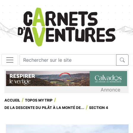
Annonce
ACCUEIL
TOPOS MYTRIP
DE LA DESCENTE DU PILÂT À LA MONTÉ DE...
SECTION 4