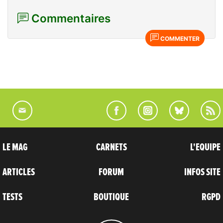
Commentaires
COMMENTER
LE MAG
CARNETS
L'EQUIPE
ARTICLES
FORUM
INFOS SITE
TESTS
BOUTIQUE
RGPD