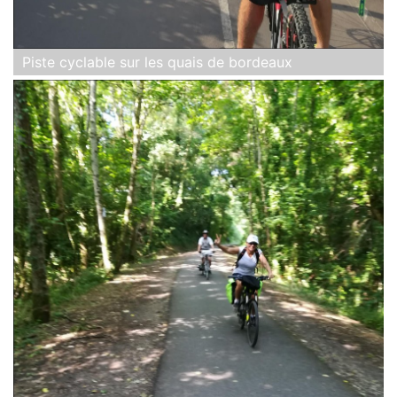
Piste cyclable sur les quais de bordeaux