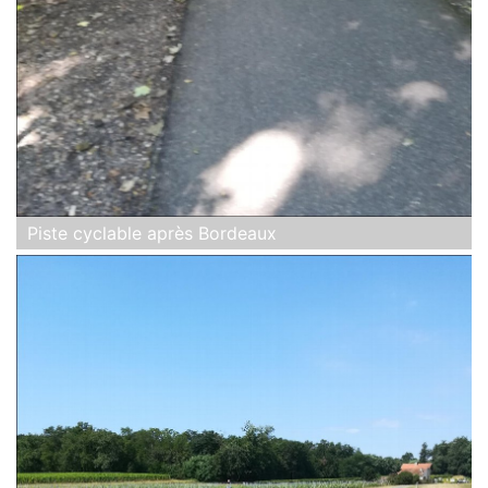
Piste cyclable après Bordeaux