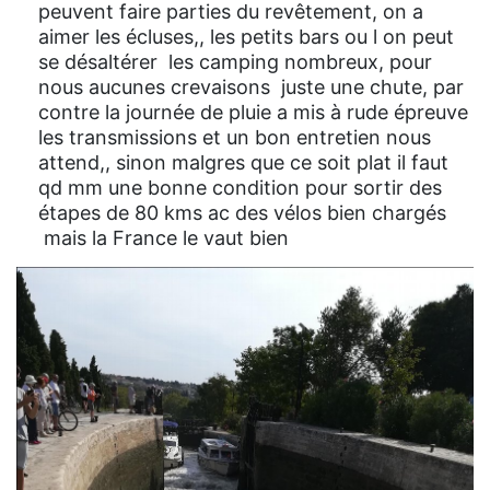
peuvent faire parties du revêtement, on a
aimer les écluses,, les petits bars ou l on peut
se désaltérer les camping nombreux, pour
nous aucunes crevaisons juste une chute, par
contre la journée de pluie a mis à rude épreuve
les transmissions et un bon entretien nous
attend,, sinon malgres que ce soit plat il faut
qd mm une bonne condition pour sortir des
étapes de 80 kms ac des vélos bien chargés
mais la France le vaut bien