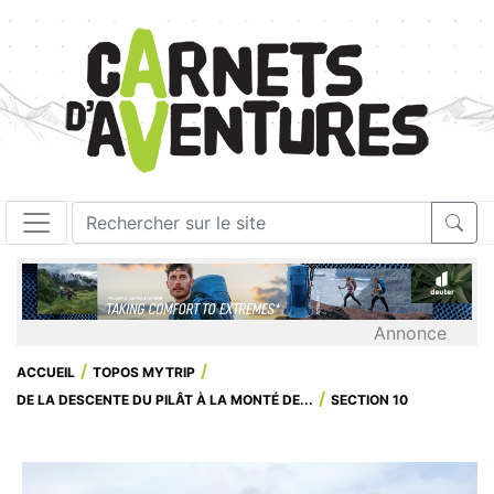
Annonce
ACCUEIL
TOPOS MYTRIP
DE LA DESCENTE DU PILÂT À LA MONTÉ DE...
SECTION 10