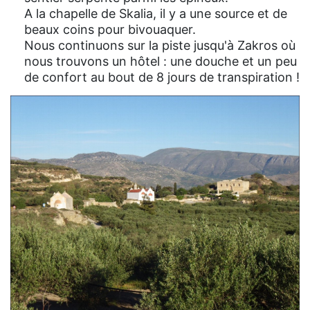
A la chapelle de Skalia, il y a une source et de
beaux coins pour bivouaquer.
Nous continuons sur la piste jusqu'à Zakros où
nous trouvons un hôtel : une douche et un peu
de confort au bout de 8 jours de transpiration !