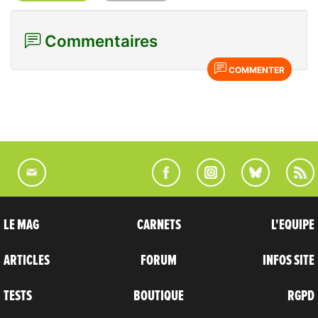
Commentaires
COMMENTER
LE MAG
CARNETS
L'EQUIPE
ARTICLES
FORUM
INFOS SITE
TESTS
BOUTIQUE
RGPD