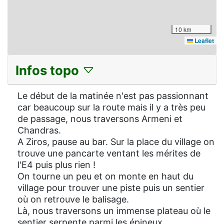
10 km
Leaflet
Infos topo
Le début de la matinée n'est pas passionnant
car beaucoup sur la route mais il y a très peu
de passage, nous traversons Armeni et
Chandras.
A Ziros, pause au bar. Sur la place du village on
trouve une pancarte ventant les mérites de
l'E4 puis plus rien !
On tourne un peu et on monte en haut du
village pour trouver une piste puis un sentier
où on retrouve le balisage.
Là, nous traversons un immense plateau où le
sentier serpente parmi les épineux.