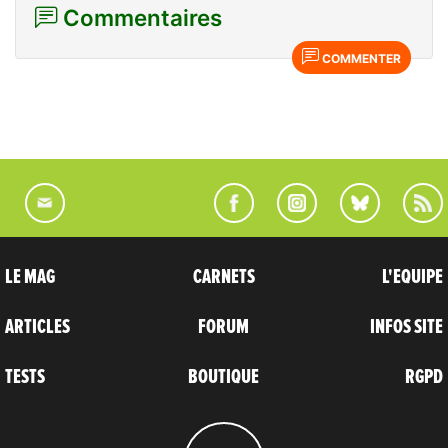
Commentaires
COMMENTER
LE MAG
CARNETS
L'EQUIPE
ARTICLES
FORUM
INFOS SITE
TESTS
BOUTIQUE
RGPD