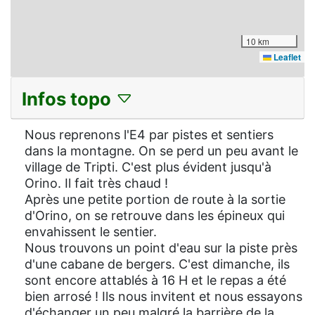
10 km
Leaflet
Infos topo
Nous reprenons l'E4 par pistes et sentiers
dans la montagne. On se perd un peu avant le
village de Tripti. C'est plus évident jusqu'à
Orino. Il fait très chaud !
Après une petite portion de route à la sortie
d'Orino, on se retrouve dans les épineux qui
envahissent le sentier.
Nous trouvons un point d'eau sur la piste près
d'une cabane de bergers. C'est dimanche, ils
sont encore attablés à 16 H et le repas a été
bien arrosé ! Ils nous invitent et nous essayons
d'échanger un peu malgré la barrière de la