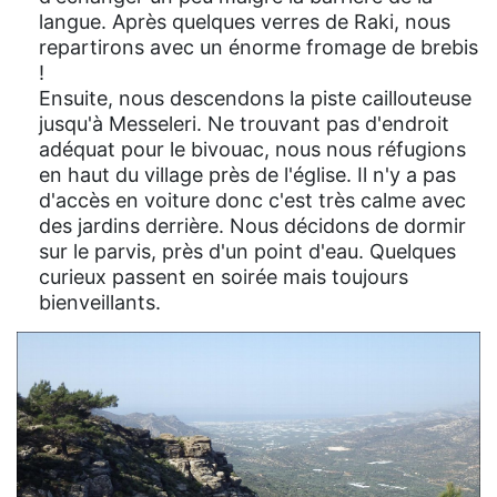
langue. Après quelques verres de Raki, nous
repartirons avec un énorme fromage de brebis
!
Ensuite, nous descendons la piste caillouteuse
jusqu'à Messeleri. Ne trouvant pas d'endroit
adéquat pour le bivouac, nous nous réfugions
en haut du village près de l'église. Il n'y a pas
d'accès en voiture donc c'est très calme avec
des jardins derrière. Nous décidons de dormir
sur le parvis, près d'un point d'eau. Quelques
curieux passent en soirée mais toujours
bienveillants.