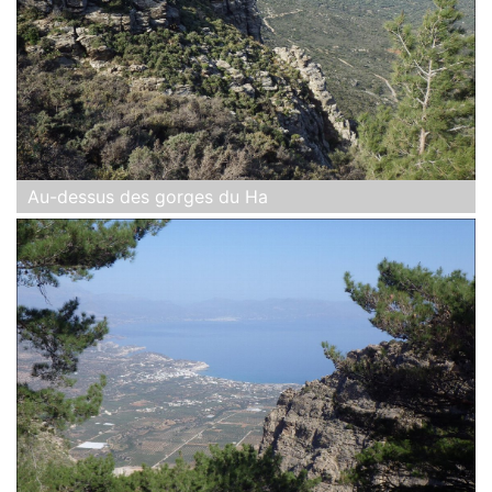
Au-dessus des gorges du Ha