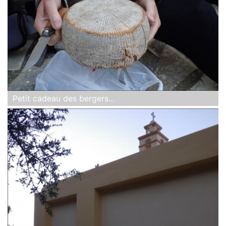
Petit cadeau des bergers...