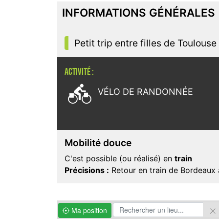
INFORMATIONS GÉNÉRALES
Petit trip entre filles de Toulous
ACTIVITÉ :

VÉLO DE RANDONNÉE
Mobilité douce
C'est possible (ou réalisé) en
train
Précisions :
Retour en train de Bordeaux 
Ma position