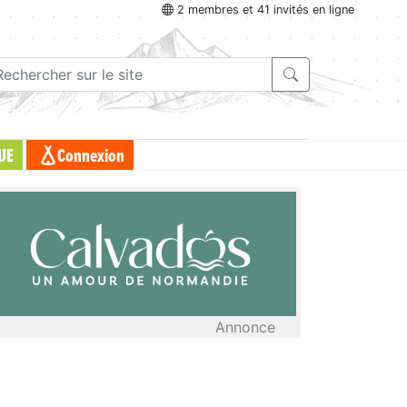
2 membres et 41 invités en ligne
UE
Connexion
Annonce