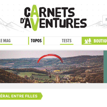
LE MAG
TOPOS
TESTS
BOUTIQ
ÉRAL ENTRE FILLES