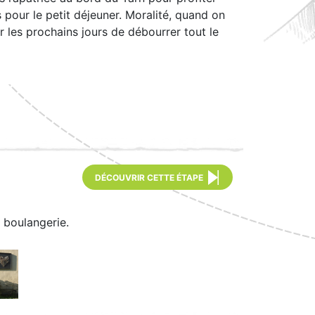
ps pour le petit déjeuner. Moralité, quand on
ur les prochains jours de débourrer tout le
DÉCOUVRIR CETTE ÉTAPE
e boulangerie.