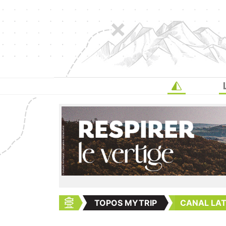
TOPOS MYTRIP
CANAL LAT