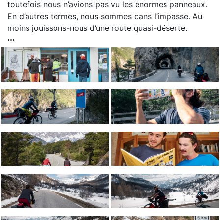
toutefois nous n’avions pas vu les énormes panneaux.
En d’autres termes, nous sommes dans l’impasse. Au
moins jouissons-nous d’une route quasi-déserte.