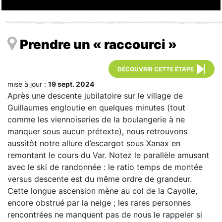
Prendre un « raccourci »
DÉCOUVRIR CETTE ÉTAPE
mise à jour :
19 sept. 2024
Après une descente jubilatoire sur le village de
Guillaumes engloutie en quelques minutes (tout
comme les viennoiseries de la boulangerie à ne
manquer sous aucun prétexte), nous retrouvons
aussitôt notre allure d’escargot sous Xanax en
remontant le cours du Var. Notez le parallèle amusant
avec le ski de randonnée : le ratio temps de montée
versus descente est du même ordre de grandeur.
Cette longue ascension mène au col de la Cayolle,
encore obstrué par la neige ; les rares personnes
rencontrées ne manquent pas de nous le rappeler si