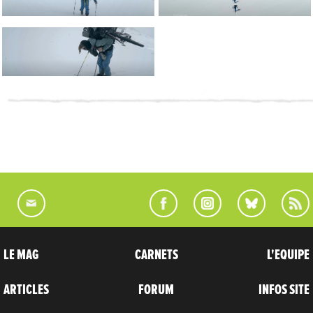
LE MAG
CARNETS
L'EQUIPE
ARTICLES
FORUM
INFOS SITE