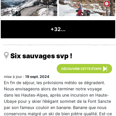
+32...
Six sauvages svp !
DÉCOUVRIR CETTE ÉTAPE
mise à jour :
19 sept. 2024
En fin de séjour, les prévisions météo se dégradent.
Nous envisageons alors de terminer notre voyage
dans les Hautes-Alpes, après une incursion en Haute-
Ubaye pour y skier l’élégant sommet de la Font Sancte
par son fameux couloir en banane. Banane que nous
conservons malgré un ski de bien piètre qualité. Est-ce