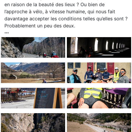
en raison de la beauté des lieux ? Ou bien de
l’approche à vélo, à vitesse humaine, qui nous fait
davantage accepter les conditions telles qu’elles sont ?
Probablement un peu des deux.