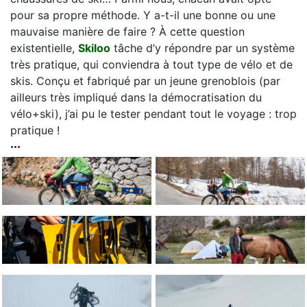
pour sa propre méthode. Y a-t-il une bonne ou une
mauvaise manière de faire ? À cette question
existentielle,
Skiloo
tâche d’y répondre par un système
très pratique, qui conviendra à tout type de vélo et de
skis. Conçu et fabriqué par un jeune grenoblois (par
ailleurs très impliqué dans la démocratisation du
vélo+ski), j’ai pu le tester pendant tout le voyage : trop
pratique !