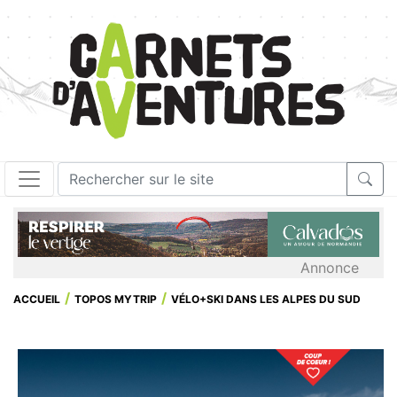
Annonce
ACCUEIL
TOPOS MYTRIP
VÉLO+SKI DANS LES ALPES DU SUD