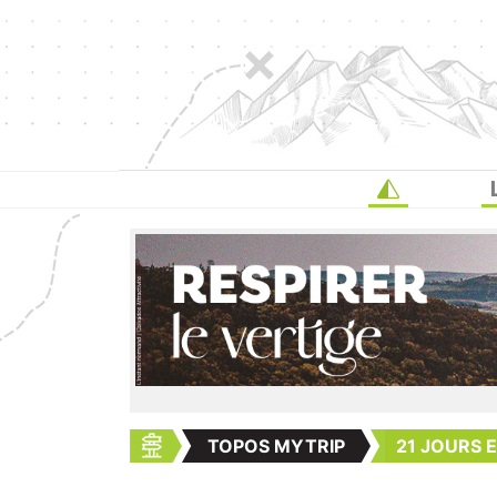
TOPOS MYTRIP
21 JOURS 