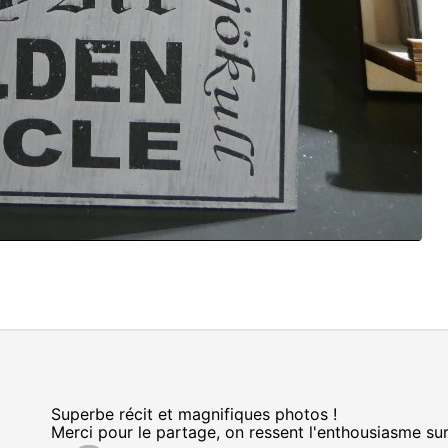
Superbe récit et magnifiques photos !
Merci pour le partage, on ressent l'enthousiasme s