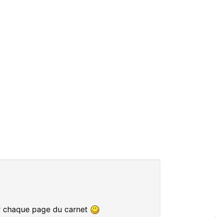
ur chaque page du carnet