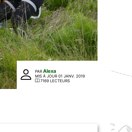
Alexa
PAR
MIS À JOUR 01 JANV. 2019
7169 LECTEURS