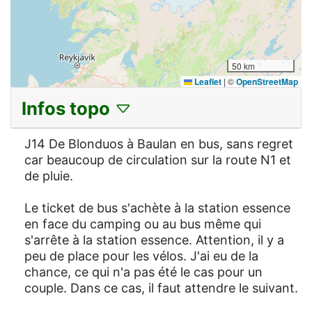
50 km
Leaflet
|
©
OpenStreetMap
Infos topo
J14 De Blonduos à Baulan en bus, sans regret
car beaucoup de circulation sur la route N1 et
de pluie.
Le ticket de bus s'achète à la station essence
en face du camping ou au bus même qui
s'arrête à la station essence. Attention, il y a
peu de place pour les vélos. J'ai eu de la
chance, ce qui n'a pas été le cas pour un
couple. Dans ce cas, il faut attendre le suivant.