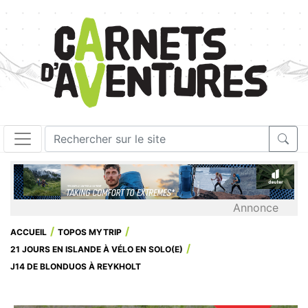
Annonce
ACCUEIL
TOPOS MYTRIP
21 JOURS EN ISLANDE À VÉLO EN SOLO(E)
J14 DE BLONDUOS À REYKHOLT