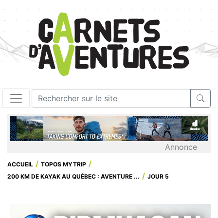
Annonce
ACCUEIL
TOPOS MYTRIP
200 KM DE KAYAK AU QUÉBEC : AVENTURE ...
JOUR 5