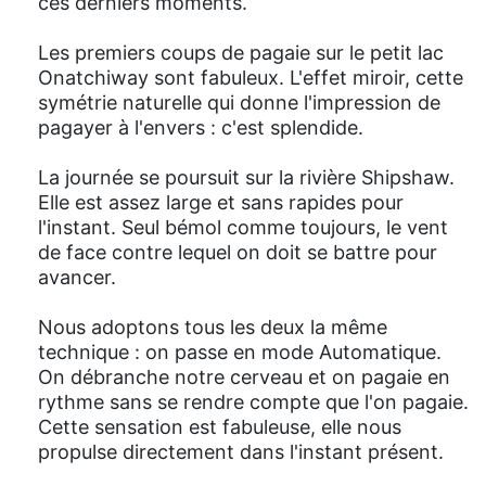
ces derniers moments.
Les premiers coups de pagaie sur le petit lac
Onatchiway sont fabuleux. L'effet miroir, cette
symétrie naturelle qui donne l'impression de
pagayer à l'envers : c'est splendide.
La journée se poursuit sur la rivière Shipshaw.
Elle est assez large et sans rapides pour
l'instant. Seul bémol comme toujours, le vent
de face contre lequel on doit se battre pour
avancer.
Nous adoptons tous les deux la même
technique : on passe en mode Automatique.
On débranche notre cerveau et on pagaie en
rythme sans se rendre compte que l'on pagaie.
Cette sensation est fabuleuse, elle nous
propulse directement dans l'instant présent.