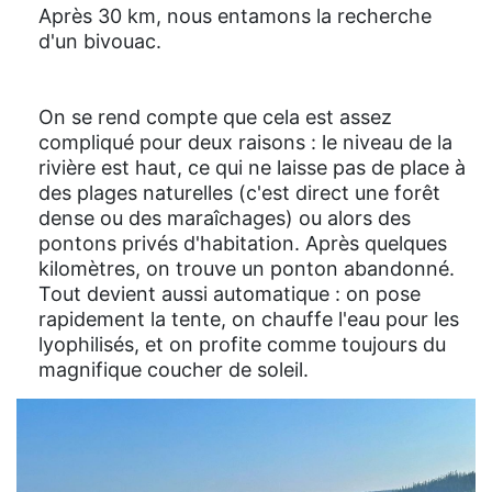
Après 30 km, nous entamons la recherche
d'un bivouac.
On se rend compte que cela est assez
compliqué pour deux raisons : le niveau de la
rivière est haut, ce qui ne laisse pas de place à
des plages naturelles (c'est direct une forêt
dense ou des maraîchages) ou alors des
pontons privés d'habitation. Après quelques
kilomètres, on trouve un ponton abandonné.
Tout devient aussi automatique : on pose
rapidement la tente, on chauffe l'eau pour les
lyophilisés, et on profite comme toujours du
magnifique coucher de soleil.