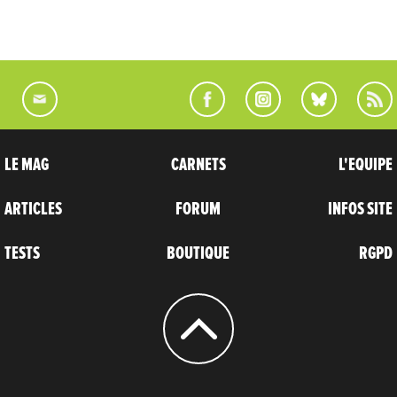
LE MAG
CARNETS
L'EQUIPE
ARTICLES
FORUM
INFOS SITE
TESTS
BOUTIQUE
RGPD