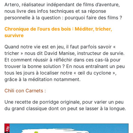
Artero, réalisateur indépendant de films d’aventure,
nous livre des infos techniques et sa réponse
personnelle à la question : pourquoi faire des films ?
Chronique de l’ours des bois : Méditer, tricher,
survivre
Quand notre vie est en jeu, il faut parfois savoir «
tricher » nous dit David Manise, instructeur de survie.
Et comment réussir à réfléchir dans ces cas-là pour
trouver la bonne solution ? En nous entraînant un peu
tous les jours à localiser notre « œil du cyclone »,
grâce à la méditation notamment.
Chili con Carnets :
Une recette de porridge originale, pour varier un peu
du grand classique dont on peut se lasser à la longue.