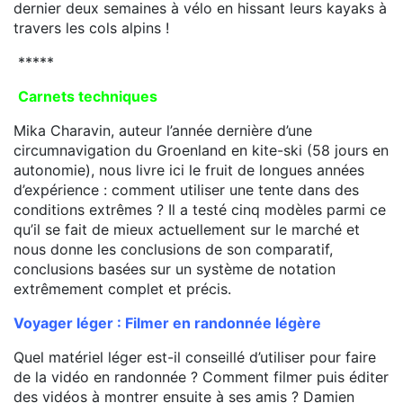
dernier deux semaines à vélo en hissant leurs kayaks à
travers les cols alpins !
*****
Carnets techniques
Mika Charavin, auteur l’année dernière d’une
circumnavigation du Groenland en kite-ski (58 jours en
autonomie), nous livre ici le fruit de longues années
d’expérience : comment utiliser une tente dans des
conditions extrêmes ? Il a testé cinq modèles parmi ce
qu’il se fait de mieux actuellement sur le marché et
nous donne les conclusions de son comparatif,
conclusions basées sur un système de notation
extrêmement complet et précis.
Voyager léger : Filmer en randonnée légère
Quel matériel léger est-il conseillé d’utiliser pour faire
de la vidéo en randonnée ? Comment filmer puis éditer
des vidéos à montrer ensuite à ses amis ? Damien