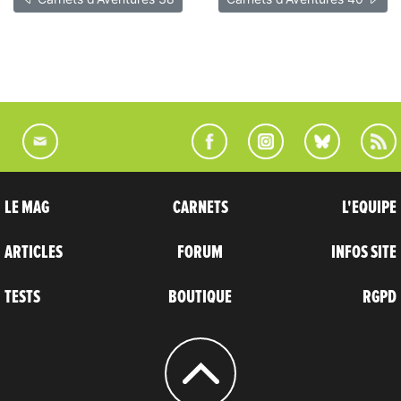
LE MAG
CARNETS
L'EQUIPE
ARTICLES
FORUM
INFOS SITE
TESTS
BOUTIQUE
RGPD