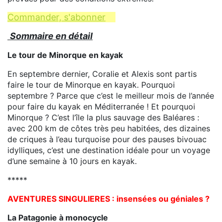
Commander, s'abonner
Sommaire en détail
Le tour de Minorque en kayak
En septembre dernier, Coralie et Alexis sont partis
faire le tour de Minorque en kayak. Pourquoi
septembre ? Parce que c’est le meilleur mois de l’année
pour faire du kayak en Méditerranée ! Et pourquoi
Minorque ? C’est l’île la plus sauvage des Baléares :
avec 200 km de côtes très peu habitées, des dizaines
de criques à l’eau turquoise pour des pauses bivouac
idylliques, c’est une destination idéale pour un voyage
d’une semaine à 10 jours en kayak.
*****
AVENTURES SINGULIERES : insensées ou géniales ?
La Patagonie à monocycle