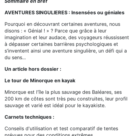
Sommaire en bref
AVENTURES SINGULIERES : Insensées ou géniales
Pourquoi en découvrant certaines aventures, nous
disons : « Génial ! » ? Parce que grâce à leur
imagination et leur audace, des voyageurs réussissent
à dépasser certaines barrières psychologiques et
s’inventent ainsi une aventure singulière, un défi qui a
du sens...
Un article hors dossier :
Le tour de Minorque en kayak
Minorque est l'île la plus sauvage des Baléares, ses
200 km de côtes sont très peu construites, leur profil
sauvage et varié est idéal pour le kayakiste.
Carnets techniques :
Conseils d'utilisation et test comparatif de tentes
prévues pour des conditions extrêmes.