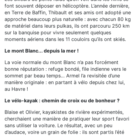
font souvent déposer en hélicoptère. L’année dernière,
en Terre de Baffin, Thibault et ses amis ont adopté une
approche beaucoup plus naturelle : avec chacun 80 kg
de matériel dans leurs pulkas, ils ont parcouru 250 km
sur la banquise pour vivre seulement quelques
moments aériens dans les 11 couloirs qu’ils ont skiés.
Le mont Blanc... depuis la mer !
La voie normale du mont Blanc n’a pas forcément
bonne réputation : refuge bondé, file indienne vers le
sommet par beau temps… Armel l’a revisitée d’une
manière originale : en partant à vélo depuis chez lui,
au Havre !
Le vélo-kayak : chemin de croix ou de bonheur ?
Blaise et Olivier, kayakistes de rivière expérimentés,
cherchaient une manière de pratiquer leur sport favori
sans utiliser la voiture. Le résultat, avec un peu
d’audace, voire un grain de folie : ils sont partis l’été