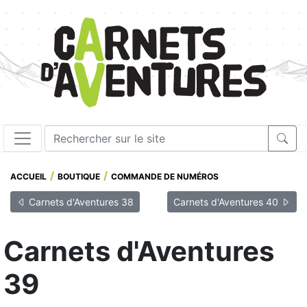
ACCUEIL
BOUTIQUE
COMMANDE DE NUMÉROS
Carnets d'Aventures 38
Carnets d'Aventures 40
Carnets d'Aventures
39