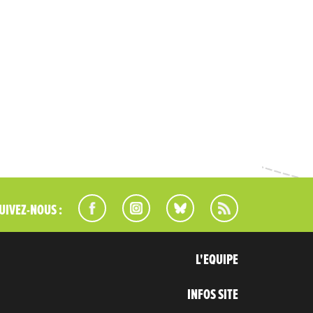
UIVEZ-NOUS :
L'EQUIPE
INFOS SITE