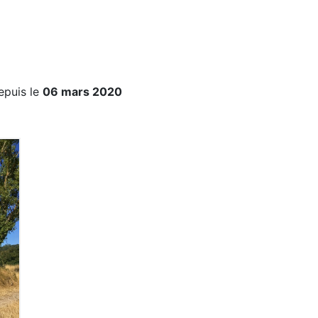
epuis le
06 mars 2020