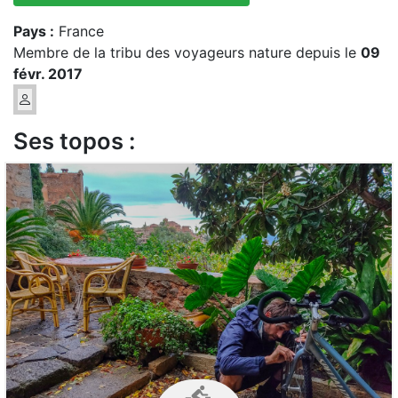
Pays :
France
Membre de la tribu des voyageurs nature depuis le
09
févr. 2017
Ses topos :
