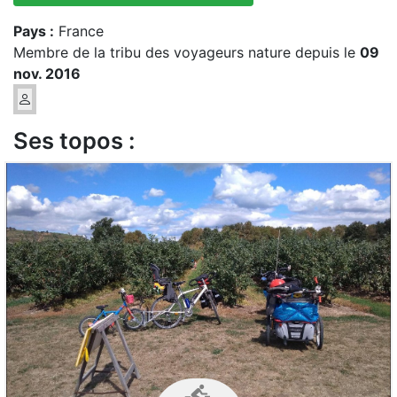
Pays :
France
Membre de la tribu des voyageurs nature depuis le
09
nov. 2016
Ses topos :
