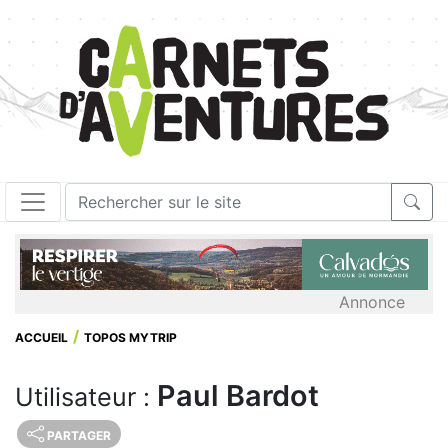
Annonce
ACCUEIL
TOPOS MYTRIP
Paul Bardot
Utilisateur :
PARTAGER