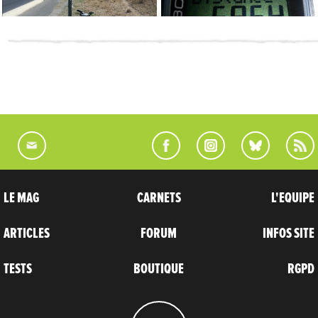
LE MAG
CARNETS
L'EQUIPE
ARTICLES
FORUM
INFOS SITE
TESTS
BOUTIQUE
RGPD