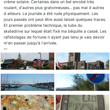
crème solaire. Certaines dans un bel enrobé très
roulant, d'autres plus gratonneuses... pas mal d autres
d ailleurs. La journée a été rude physiquement. Les
jours passés ont peut être aussi laissé quelques traces.
Et premier problème technique, le tube du
skatedrive sur lequel était fixé ma béquille a cassé. Les
rafistolages de fortune n ayant pas tenu je vais devoir
m'en passer jusqu'à l'arrivée.