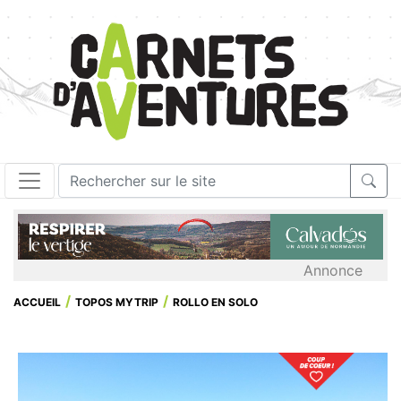
Annonce
ACCUEIL
TOPOS MYTRIP
ROLLO EN SOLO