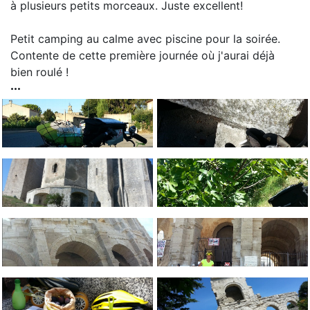
à plusieurs petits morceaux. Juste excellent!
Petit camping au calme avec piscine pour la soirée.
Contente de cette première journée où j'aurai déjà
bien roulé !