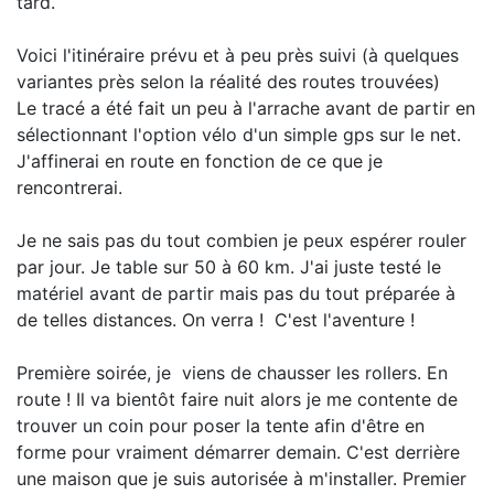
tard.
Voici l'itinéraire prévu et à peu près suivi (à quelques
variantes près selon la réalité des routes trouvées)
Le tracé a été fait un peu à l'arrache avant de partir en
sélectionnant l'option vélo d'un simple gps sur le net.
J'affinerai en route en fonction de ce que je
rencontrerai.
Je ne sais pas du tout combien je peux espérer rouler
par jour. Je table sur 50 à 60 km. J'ai juste testé le
matériel avant de partir mais pas du tout préparée à
de telles distances. On verra ! C'est l'aventure !
Première soirée, je viens de chausser les rollers. En
route ! Il va bientôt faire nuit alors je me contente de
trouver un coin pour poser la tente afin d'être en
forme pour vraiment démarrer demain. C'est derrière
une maison que je suis autorisée à m'installer. Premier