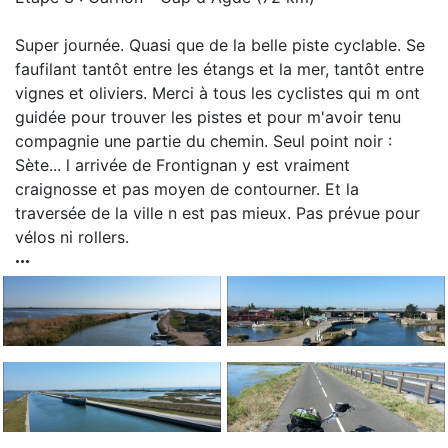
Super journée. Quasi que de la belle piste cyclable. Se
faufilant tantôt entre les étangs et la mer, tantôt entre
vignes et oliviers. Merci à tous les cyclistes qui m ont
guidée pour trouver les pistes et pour m'avoir tenu
compagnie une partie du chemin. Seul point noir :
Sète... l arrivée de Frontignan y est vraiment
craignosse et pas moyen de contourner. Et la
traversée de la ville n est pas mieux. Pas prévue pour
vélos ni rollers.