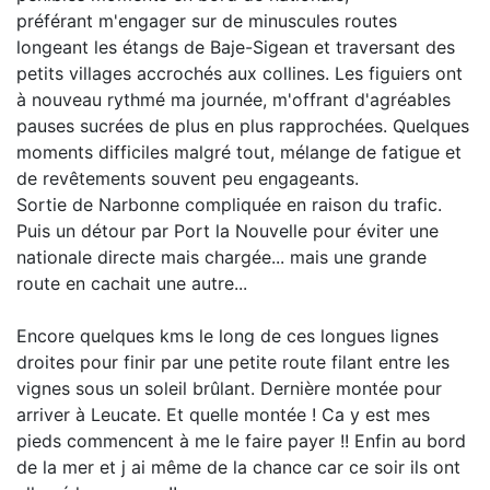
préférant m'engager sur de minuscules routes
longeant les étangs de Baje-Sigean et traversant des
petits villages accrochés aux collines. Les figuiers ont
à nouveau rythmé ma journée, m'offrant d'agréables
pauses sucrées de plus en plus rapprochées. Quelques
moments difficiles malgré tout, mélange de fatigue et
de revêtements souvent peu engageants.
Sortie de Narbonne compliquée en raison du trafic.
Puis un détour par Port la Nouvelle pour éviter une
nationale directe mais chargée... mais une grande
route en cachait une autre...
Encore quelques kms le long de ces longues lignes
droites pour finir par une petite route filant entre les
vignes sous un soleil brûlant. Dernière montée pour
arriver à Leucate. Et quelle montée ! Ca y est mes
pieds commencent à me le faire payer !! Enfin au bord
de la mer et j ai même de la chance car ce soir ils ont