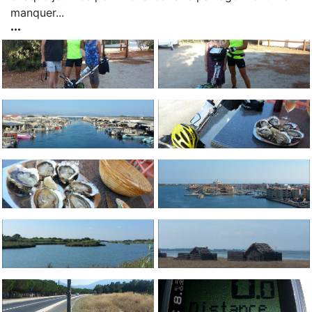
manquer...