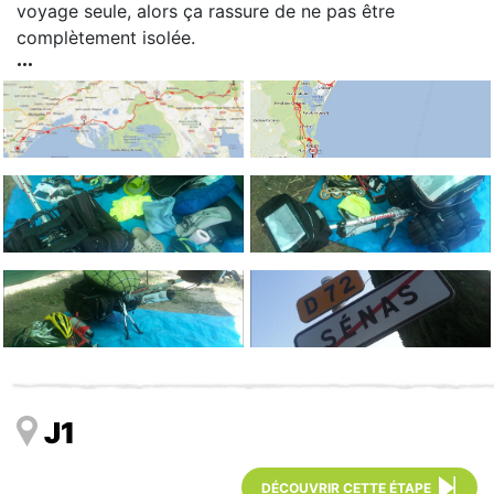
voyage seule, alors ça rassure de ne pas être
complètement isolée.
J1
DÉCOUVRIR CETTE ÉTAPE