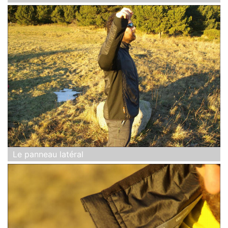
Le panneau latéral