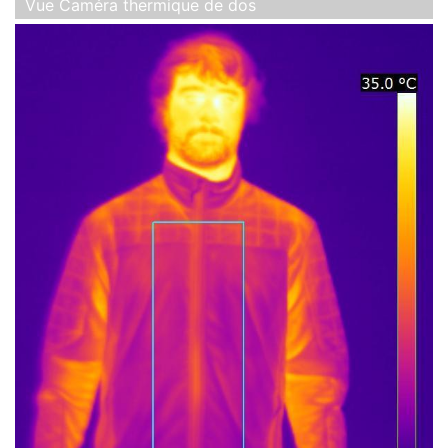
Vue Caméra thermique de dos