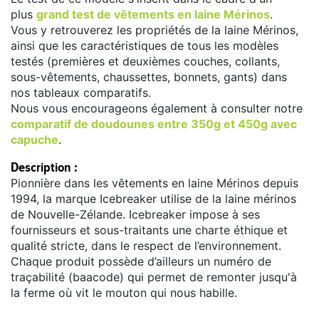
plus
grand test de vêtements en laine Mérinos
.
Vous y retrouverez les propriétés de la laine Mérinos,
ainsi que les caractéristiques de tous les modèles
testés (premières et deuxièmes couches, collants,
sous-vêtements, chaussettes, bonnets, gants) dans
nos tableaux comparatifs.
Nous vous encourageons également à consulter notre
comparatif de doudounes entre 350g et 450g avec
capuche
.
Description :
Pionnière dans les vêtements en laine Mérinos depuis
1994, la marque Icebreaker utilise de la laine mérinos
de Nouvelle-Zélande. Icebreaker impose à ses
fournisseurs et sous-traitants une charte éthique et
qualité stricte, dans le respect de l’environnement.
Chaque produit possède d’ailleurs un numéro de
traçabilité (baacode) qui permet de remonter jusqu'à
la ferme où vit le mouton qui nous habille.