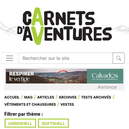
Annonce
ACCUEIL
MAG
ARTICLES
ARCHIVES
TESTS ARCHIVÉS
VÊTEMENTS ET CHAUSSURES
VESTES
Filtrer par thème :
HARDSHELL
SOFTSHELL