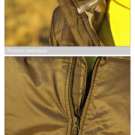
Finition intérieure