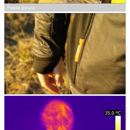
Passe pouce.