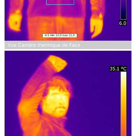
Vue Caméra thermique de Face