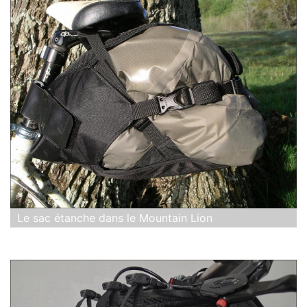
Le sac étanche dans le Mountain Lion