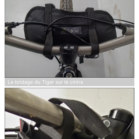
Le bridage du Tiger sur le cintre