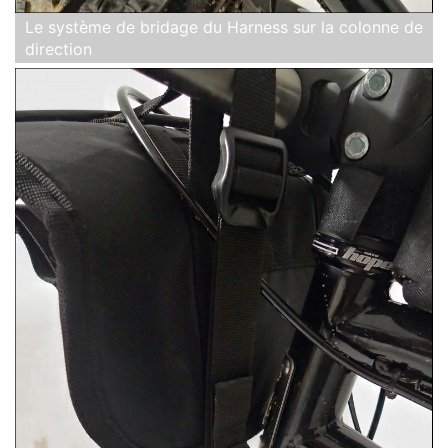
Le système de bridage du Harness sur la colonne de
direction