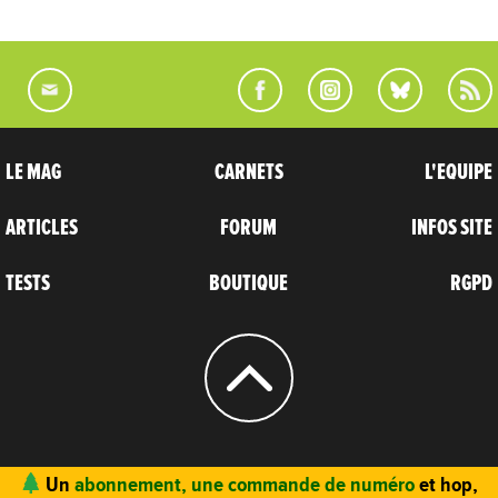
LE MAG
CARNETS
L'EQUIPE
ARTICLES
FORUM
INFOS SITE
TESTS
BOUTIQUE
RGPD
© 2004 - 2026
CARNETS D’AVENTURES