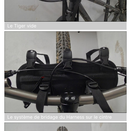
Le Tiger vide
Le système de bridage du Harness sur le cintre