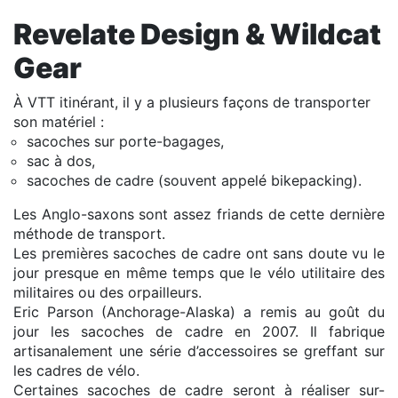
Revelate Design & Wildcat
Gear
À VTT itinérant, il y a plusieurs façons de transporter
son matériel :
sacoches sur porte-bagages,
sac à dos,
sacoches de cadre (souvent appelé bikepacking).
Les Anglo-saxons sont assez friands de cette dernière
méthode de transport.
Les premières sacoches de cadre ont sans doute vu le
jour presque en même temps que le vélo utilitaire des
militaires ou des orpailleurs.
Eric Parson (Anchorage-Alaska) a remis au goût du
jour les sacoches de cadre en 2007. Il fabrique
artisanalement une série d’accessoires se greffant sur
les cadres de vélo.
Certaines sacoches de cadre seront à réaliser sur-