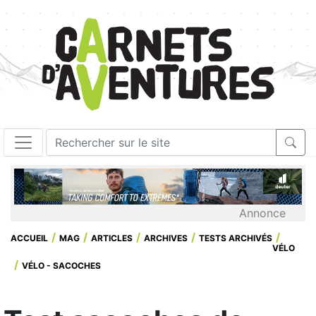
Annonce
ACCUEIL
MAG
ARTICLES
ARCHIVES
TESTS ARCHIVÉS
VÉLO
VÉLO - SACOCHES