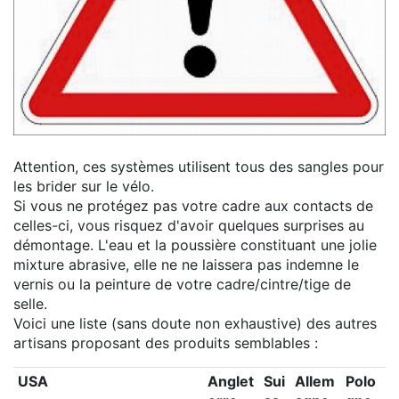
Attention, ces systèmes utilisent tous des sangles pour
les brider sur le vélo.
Si vous ne protégez pas votre cadre aux contacts de
celles-ci, vous risquez d'avoir quelques surprises au
démontage. L'eau et la poussière constituant une jolie
mixture abrasive, elle ne ne laissera pas indemne le
vernis ou la peinture de votre cadre/cintre/tige de
selle.
Voici une liste (sans doute non exhaustive) des autres
artisans proposant des produits semblables :
USA
Anglet
Sui
Allem
Polo