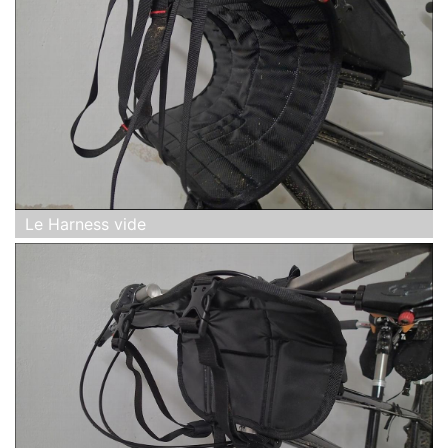
Le Harness vide