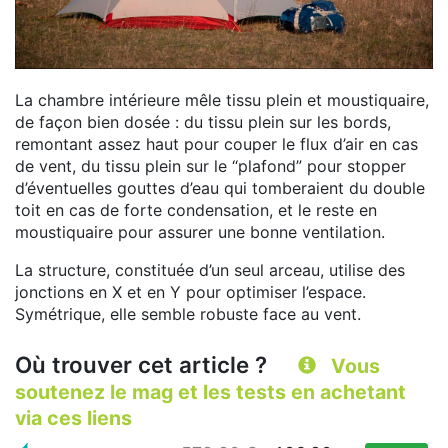
La chambre intérieure mêle tissu plein et moustiquaire,
de façon bien dosée : du tissu plein sur les bords,
remontant assez haut pour couper le flux d’air en cas
de vent, du tissu plein sur le “plafond” pour stopper
d’éventuelles gouttes d’eau qui tomberaient du double
toit en cas de forte condensation, et le reste en
moustiquaire pour assurer une bonne ventilation.
La structure, constituée d’un seul arceau, utilise des
jonctions en X et en Y pour optimiser l’espace.
Symétrique, elle semble robuste face au vent.
Où trouver cet article ?
Vous
soutenez le mag et les tests en achetant
via ces liens