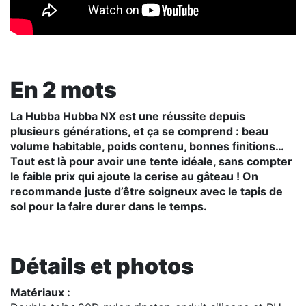
En 2 mots
La Hubba Hubba NX est une réussite depuis
plusieurs générations, et ça se comprend : beau
volume habitable, poids contenu, bonnes finitions…
Tout est là pour avoir une tente idéale, sans compter
le faible prix qui ajoute la cerise au gâteau ! On
recommande juste d’être soigneux avec le tapis de
sol pour la faire durer dans le temps.
Détails et photos
Matériaux :