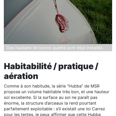
Des haubans de bonne qualité sont déjà installés.
Habitabilité / pratique /
aération
Comme à son habitude, la série “Hubba” de MSR
propose un volume habitable très bon, et une hauteur
sol excellente. Si la surface au sol ne paraît pas
énorme, la structure d’arceaux la rend pourtant
parfaitement exploitable : s’il existait une loi Carrez
pour les tentes, je peux affirmer que cette Hubba