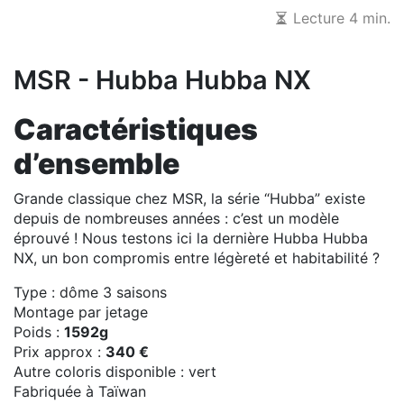
Lecture 4 min.
MSR - Hubba Hubba NX
Caractéristiques
d’ensemble
Grande classique chez MSR, la série “Hubba” existe
depuis de nombreuses années : c’est un modèle
éprouvé ! Nous testons ici la dernière Hubba Hubba
NX, un bon compromis entre légèreté et habitabilité ?
Type : dôme 3 saisons
Montage par jetage
Poids :
1592g
Prix approx :
340 €
Autre coloris disponible : vert
Fabriquée à Taïwan