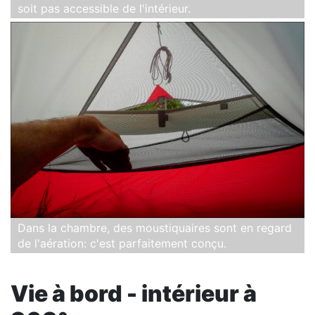
soit pas accessible de l'intérieur.
Dans la chambre, des moustiquaires sont en regard
de l'aération: c'est parfaitement conçu.
Vie à bord - intérieur à