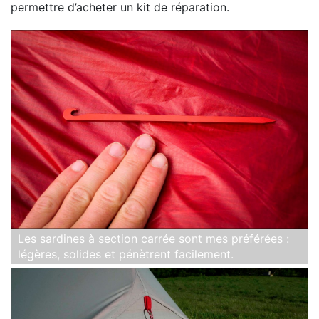
permettre d’acheter un kit de réparation.
Les sardines à section carrée sont mes préférées :
légères, solides et pénètrent facilement.