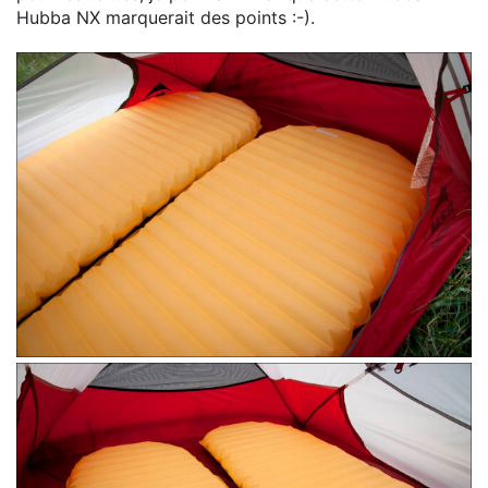
Hubba NX marquerait des points :-).