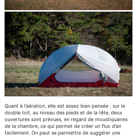
Quant à l’aération, elle est assez bien pensée : sur le
double toit, au niveau des pieds et de la tête, deux
ouvertures sont prévues, en regard de moustiquaires
de la chambre, ce qui permet de créer un flux d’air
facilement. On peut se permettre de suggérer une