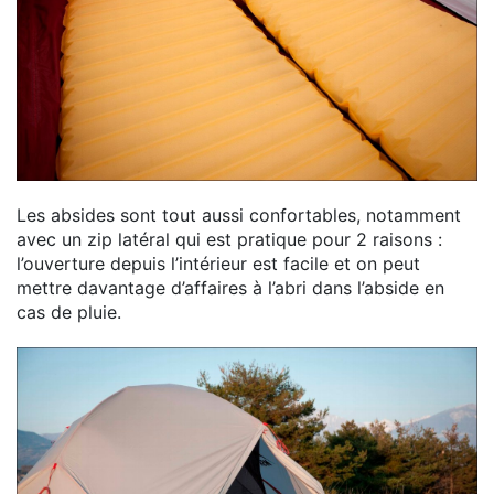
Les absides sont tout aussi confortables, notamment
avec un zip latéral qui est pratique pour 2 raisons :
l’ouverture depuis l’intérieur est facile et on peut
mettre davantage d’affaires à l’abri dans l’abside en
cas de pluie.