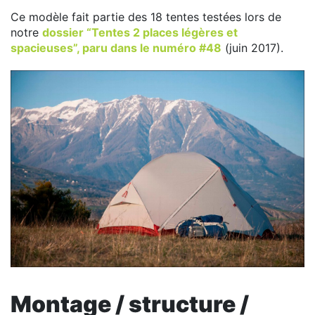
Ce modèle fait partie des 18 tentes testées lors de
notre
dossier “Tentes 2 places légères et
spacieuses”, paru dans le numéro #48
(juin 2017).
Montage / structure /