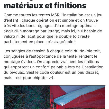
matériaux et finitions
Comme toutes les tentes MSR, l’installation est un jeu
d’enfant : chaque opération est simple et on trouve
très vite les bons réglages d’un montage optimal. Il
s’agit d’un montage par jetage, mais ici, nul besoin de
velcro ni de lacet pour que le double toit reste
parfaitement en place : c’est agréable !
Les sangles de tension à chaque coin du double toit,
conjuguées à l’autoportance de la tente, rendent le
montage évident. On apprécie vraiment les finitions
qui apportent un confort palpable lors de l’installation
du bivouac. Seul le code couleur est un peu discret,
mais c’est pour chipoter :-).