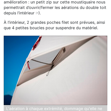
amélioration : un petit zip sur cette moustiquaire nous
permettrait d’ouvrir/fermer les aérations du double toit
depuis l’intérieur :-).
À l’intérieur, 2 grandes poches filet sont prévues, ainsi
que 4 petites boucles pour suspendre du matériel.
L'aération à chaque extrémité, dommage qu'elle ne