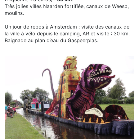
Très jolies villes Naarden fortifiée, canaux de Weesp,
moulins.
Un jour de repos à Amsterdam : visite des canaux de
la ville à vélo depuis le camping, AR et visite : 30 km.
Baignade au plan d’eau du Gaspeerplas.