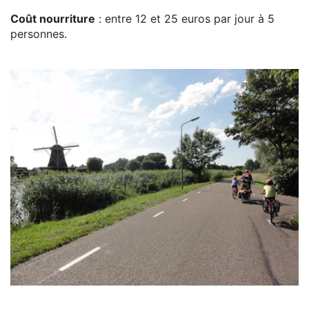
Coût nourriture
: entre 12 et 25 euros par jour à 5
personnes.