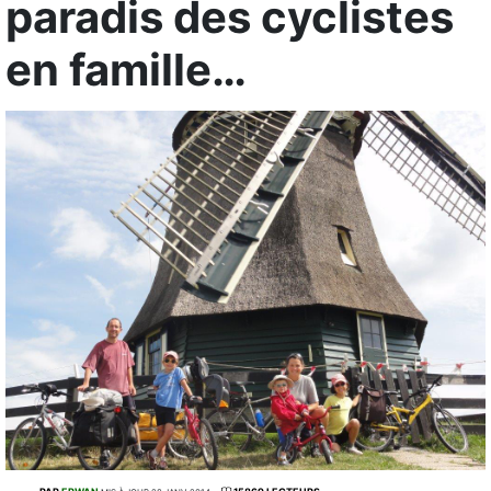
paradis des cyclistes
en famille…