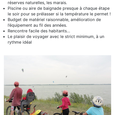
réserves naturelles, les marais.
Piscine ou aire de baignade presque à chaque étape
le soir pour se prélasser si la température le permet !
Budget de matériel raisonnable, amélioration de
l’équipement au fil des années.
Rencontre facile des habitants…
Le plaisir de voyager avec le strict minimum, à un
rythme idéal