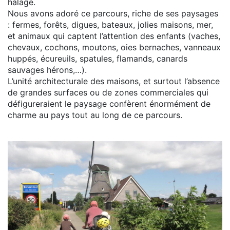
halage.
Nous avons adoré ce parcours, riche de ses paysages
: fermes, forêts, digues, bateaux, jolies maisons, mer,
et animaux qui captent l’attention des enfants (vaches,
chevaux, cochons, moutons, oies bernaches, vanneaux
huppés, écureuils, spatules, flamands, canards
sauvages hérons,…).
L’unité architecturale des maisons, et surtout l’absence
de grandes surfaces ou de zones commerciales qui
défigureraient le paysage confèrent énormément de
charme au pays tout au long de ce parcours.