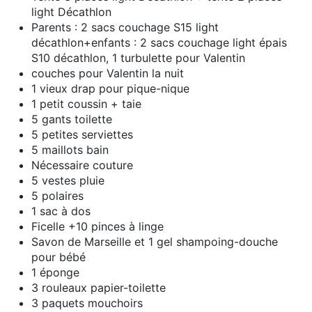
light Décathlon
Parents : 2 sacs couchage S15 light
décathlon+enfants : 2 sacs couchage light épais
S10 décathlon, 1 turbulette pour Valentin
couches pour Valentin la nuit
1 vieux drap pour pique-nique
1 petit coussin + taie
5 gants toilette
5 petites serviettes
5 maillots bain
Nécessaire couture
5 vestes pluie
5 polaires
1 sac à dos
Ficelle +10 pinces à linge
Savon de Marseille et 1 gel shampoing-douche
pour bébé
1 éponge
3 rouleaux papier-toilette
3 paquets mouchoirs