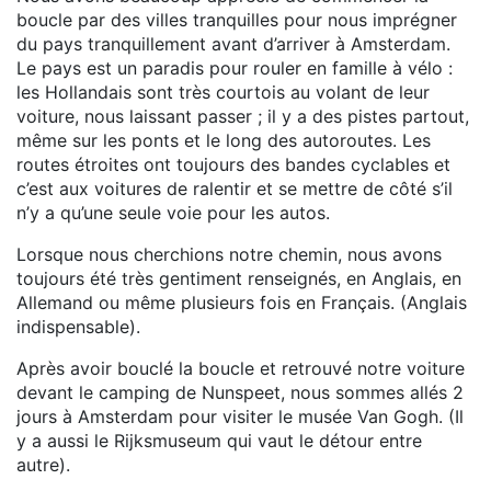
boucle par des villes tranquilles pour nous imprégner
du pays tranquillement avant d’arriver à Amsterdam.
Le pays est un paradis pour rouler en famille à vélo :
les Hollandais sont très courtois au volant de leur
voiture, nous laissant passer ; il y a des pistes partout,
même sur les ponts et le long des autoroutes. Les
routes étroites ont toujours des bandes cyclables et
c’est aux voitures de ralentir et se mettre de côté s’il
n’y a qu’une seule voie pour les autos.
Lorsque nous cherchions notre chemin, nous avons
toujours été très gentiment renseignés, en Anglais, en
Allemand ou même plusieurs fois en Français. (Anglais
indispensable).
Après avoir bouclé la boucle et retrouvé notre voiture
devant le camping de Nunspeet, nous sommes allés 2
jours à Amsterdam pour visiter le musée Van Gogh. (Il
y a aussi le Rijksmuseum qui vaut le détour entre
autre).