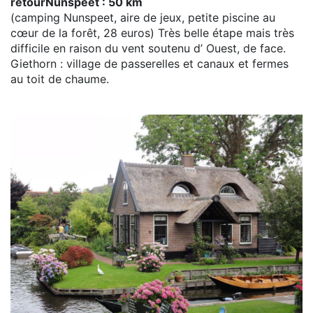
retourNunspeet : 50 km
(camping Nunspeet, aire de jeux, petite piscine au
cœur de la forêt, 28 euros) Très belle étape mais très
difficile en raison du vent soutenu d’ Ouest, de face.
Giethorn : village de passerelles et canaux et fermes
au toit de chaume.