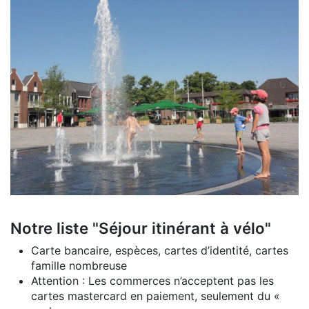
Notre liste "Séjour itinérant à vélo"
Carte bancaire, espèces, cartes d’identité, cartes
famille nombreuse
Attention : Les commerces n’acceptent pas les
cartes mastercard en paiement, seulement du «