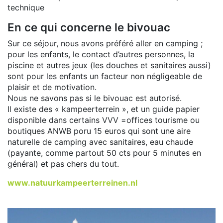
technique
En ce qui concerne le bivouac
Sur ce séjour, nous avons préféré aller en camping ;
pour les enfants, le contact d’autres personnes, la
piscine et autres jeux (les douches et sanitaires aussi)
sont pour les enfants un facteur non négligeable de
plaisir et de motivation.
Nous ne savons pas si le bivouac est autorisé.
Il existe des « kampeerterrein », et un guide papier
disponible dans certains VVV =offices tourisme ou
boutiques ANWB poru 15 euros qui sont une aire
naturelle de camping avec sanitaires, eau chaude
(payante, comme partout 50 cts pour 5 minutes en
général) et pas chers du tout.
www.natuurkampeerterreinen.nl