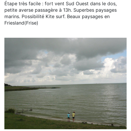
Étape très facile : fort vent Sud Ouest dans le dos,
petite averse passagère à 13h. Superbes paysages
marins. Possibilité Kite surf. Beaux paysages en
Friesland(Frise)