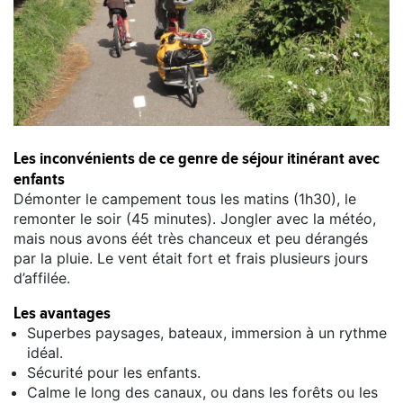
Les inconvénients de ce genre de séjour itinérant avec
enfants
Démonter le campement tous les matins (1h30), le
remonter le soir (45 minutes). Jongler avec la météo,
mais nous avons éét très chanceux et peu dérangés
par la pluie. Le vent était fort et frais plusieurs jours
d’affilée.
Les avantages
Superbes paysages, bateaux, immersion à un rythme
idéal.
Sécurité pour les enfants.
Calme le long des canaux, ou dans les forêts ou les