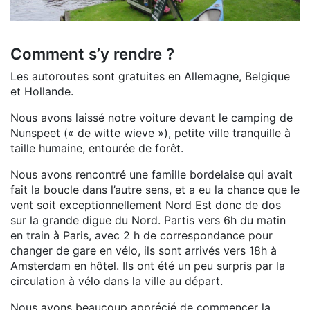
Comment s’y rendre ?
Les autoroutes sont gratuites en Allemagne, Belgique
et Hollande.
Nous avons laissé notre voiture devant le camping de
Nunspeet (« de witte wieve »), petite ville tranquille à
taille humaine, entourée de forêt.
Nous avons rencontré une famille bordelaise qui avait
fait la boucle dans l’autre sens, et a eu la chance que le
vent soit exceptionnellement Nord Est donc de dos
sur la grande digue du Nord. Partis vers 6h du matin
en train à Paris, avec 2 h de correspondance pour
changer de gare en vélo, ils sont arrivés vers 18h à
Amsterdam en hôtel. Ils ont été un peu surpris par la
circulation à vélo dans la ville au départ.
Nous avons beaucoup apprécié de commencer la