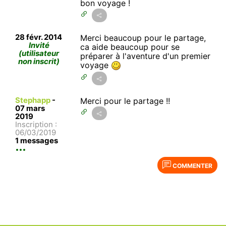
bon voyage !
28 févr. 2014
Merci beaucoup pour le partage,
Invité
ca aide beaucoup pour se
(utilisateur
préparer à l'aventure d'un premier
non inscrit)
voyage
Stephapp
-
Merci pour le partage !!
07 mars
2019
Inscription :
06/03/2019
1 messages
COMMENTER