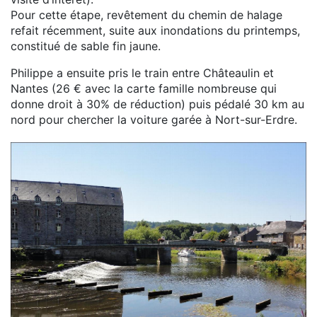
Pour cette étape, revêtement du chemin de halage
refait récemment, suite aux inondations du printemps,
constitué de sable fin jaune.
Philippe a ensuite pris le train entre Châteaulin et
Nantes (26 € avec la carte famille nombreuse qui
donne droit à 30% de réduction) puis pédalé 30 km au
nord pour chercher la voiture garée à Nort-sur-Erdre.