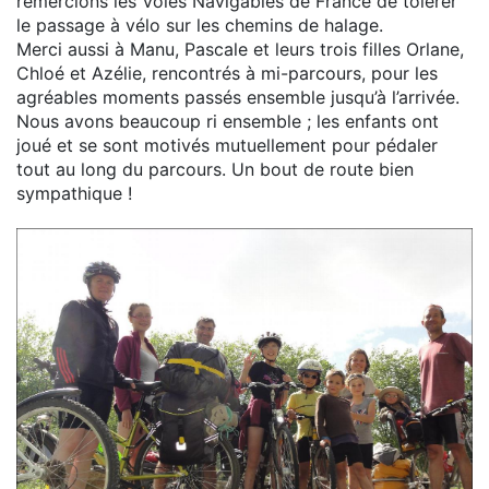
remercions les Voies Navigables de France de tolérer
le passage à vélo sur les chemins de halage.
Merci aussi à Manu, Pascale et leurs trois filles Orlane,
Chloé et Azélie, rencontrés à mi-parcours, pour les
agréables moments passés ensemble jusqu’à l’arrivée.
Nous avons beaucoup ri ensemble ; les enfants ont
joué et se sont motivés mutuellement pour pédaler
tout au long du parcours. Un bout de route bien
sympathique !