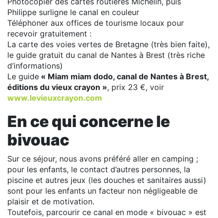
Photocopier des cartes routières Michelin, puis
Philippe surligne le canal en couleur
Téléphoner aux offices de tourisme locaux pour
recevoir gratuitement :
La carte des voies vertes de Bretagne (très bien faite),
le guide gratuit du canal de Nantes à Brest (très riche
d’informations)
Le guide
« Miam miam dodo, canal de Nantes à Brest,
éditions du vieux crayon »
, prix 23 €, voir
www.levieuxcrayon.com
En ce qui concerne le
bivouac
Sur ce séjour, nous avons préféré aller en camping ;
pour les enfants, le contact d’autres personnes, la
piscine et autres jeux (les douches et sanitaires aussi)
sont pour les enfants un facteur non négligeable de
plaisir et de motivation.
Toutefois, parcourir ce canal en mode « bivouac » est