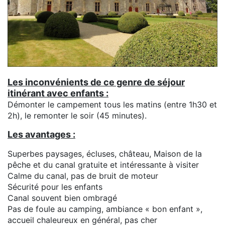
Les inconvénients de ce genre de séjour
itinérant avec enfants :
Démonter le campement tous les matins (entre 1h30 et
2h), le remonter le soir (45 minutes).
Les avantages :
Superbes paysages, écluses, château, Maison de la
pêche et du canal gratuite et intéressante à visiter
Calme du canal, pas de bruit de moteur
Sécurité pour les enfants
Canal souvent bien ombragé
Pas de foule au camping, ambiance « bon enfant »,
accueil chaleureux en général, pas cher