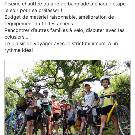
Piscine chauffée ou aire de baignade à chaque étape
le soir pour se prélasser !
Budget de matériel raisonnable, amélioration de
l’équipement au fil des années
Rencontrer d’autres familles à vélo, discuter avec les
éclusiers…
Le plaisir de voyager avec le strict minimum, à un
rythme idéal