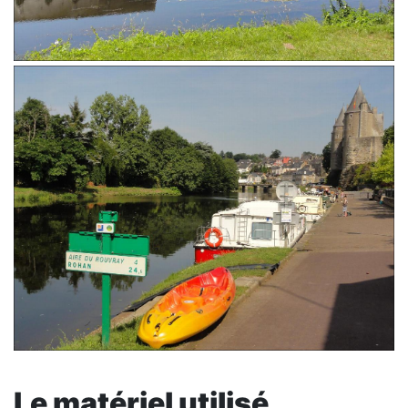
Le matériel utilisé