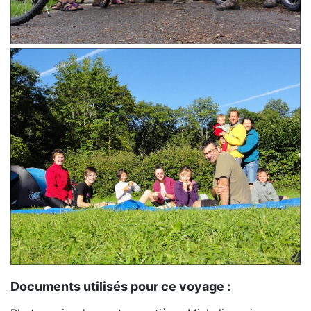
Documents utilisés pour ce voyage :