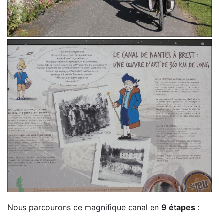
Nous parcourons ce magnifique canal en
9 étapes
: