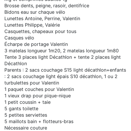
Brosse dents, peigne, rasoir, dentifrice
Bidons eau sur chaque vélo
Lunettes Antoine, Perrine, Valentin
Lunettes Philippe, Valérie
Casquettes, chapeaux pour tous
Casques vélo
Écharpe de portage Valentin
3 matelas longueur 1m20, 2 matelas longueur 1m80
Tente 3 places light Décathlon + tente 2 places light
Décathlon
Parents : 2 sacs couchage S15 light décathlon+enfants
: 2 sacs couchage light épais S10 décathlon, 1 ou 2
turbulettes pour Valentin
1 paquet couches pour Valentin
1 vieux drap pour pique-nique
1 petit coussin + taie
5 gants toilette
5 petites serviettes
5 maillots bain + flotteurs-bras
Nécessaire couture