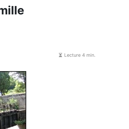
mille
Lecture 4 min.