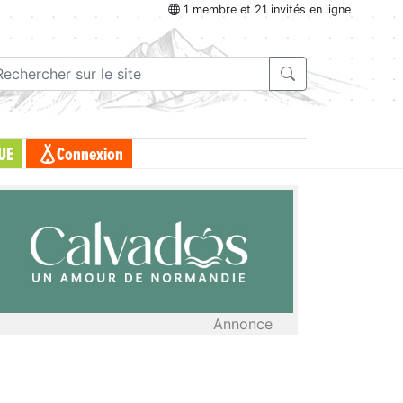
1 membre et 21 invités en ligne
UE
Connexion
Annonce