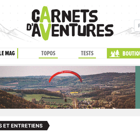
LE MAG
TOPOS
TESTS
BOUTIQ
S ET ENTRETIENS