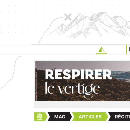
MAG
ARTICLES
RÉCIT