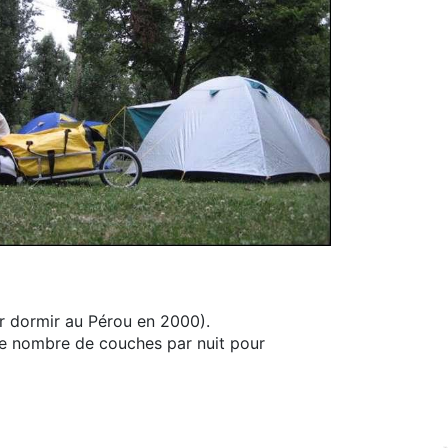
our dormir au Pérou en 2000).
 le nombre de couches par nuit pour