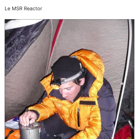
Le MSR Reactor