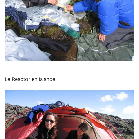
Le Reactor en Islande