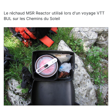
Le réchaud MSR Reactor utilisé lors d'un voyage VTT
BUL sur les Chemins du Soleil