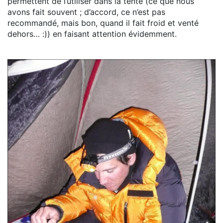
permettent de l’utiliser dans la tente (ce que nous
avons fait souvent ; d’accord, ce n’est pas
recommandé, mais bon, quand il fait froid et venté
dehors… :)) en faisant attention évidemment.