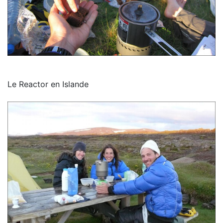
Le Reactor en Islande