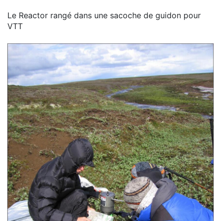
Le Reactor rangé dans une sacoche de guidon pour
VTT