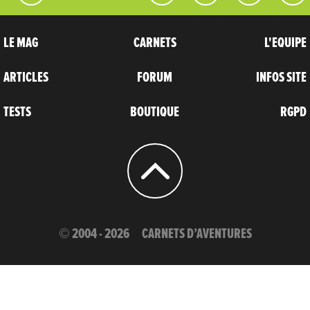
LE MAG
CARNETS
L'EQUIPE
ARTICLES
FORUM
INFOS SITE
TESTS
BOUTIQUE
RGPD
© 2004 - 2026
CARNETS D’AVENTURES