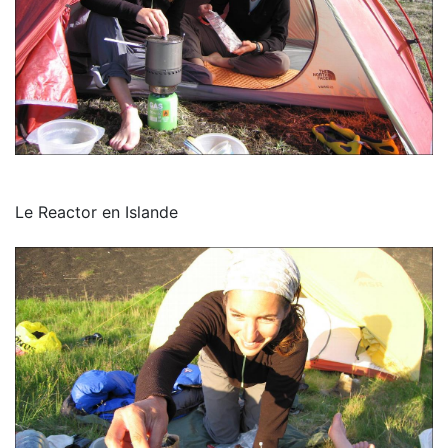
Le Reactor en Islande