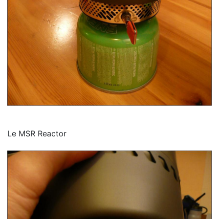
Le MSR Reactor