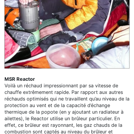
MSR Reactor
Voilà un réchaud impressionnant par sa vitesse de
chauffe extrêmement rapide. Par rapport aux autres
réchauds optimisés qui ne travaillent qu’au niveau de la
protection au vent et de la capacité d’échange
thermique de la popote (en y ajoutant un radiateur à
ailettes), le Reactor utilise un brûleur particulier. En
effet, ce brûleur est rayonnant, les gaz chauds de la
combustion sont captés au niveau du brûleur et