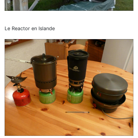
Le Reactor en Islande