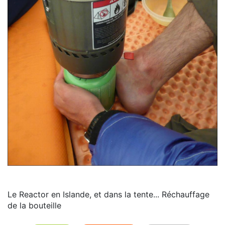
Le Reactor en Islande, et dans la tente... Réchauffage
de la bouteille