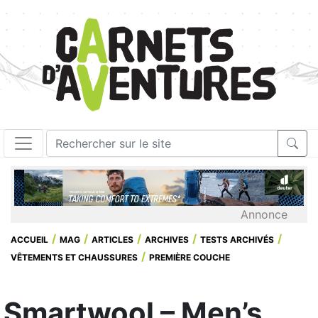
Annonce
ACCUEIL
MAG
ARTICLES
ARCHIVES
TESTS ARCHIVÉS
VÊTEMENTS ET CHAUSSURES
PREMIÈRE COUCHE
Smartwool – Men’s