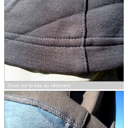
Zoom sur le bas du vêtement