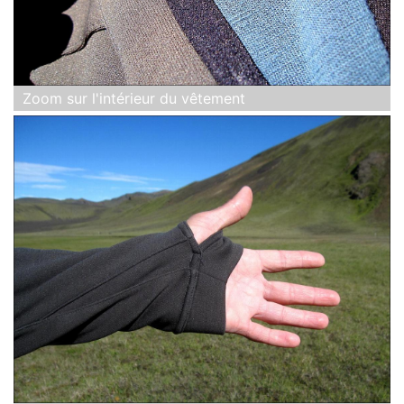
Zoom sur l'intérieur du vêtement