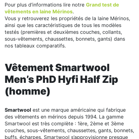
Pour plus d’informations lire notre
Grand test de
vêtements en laine Mérinos
.
Vous y retrouverez les propriétés de la laine Mérinos,
ainsi que les caractéristiques de tous les modèles
testés (premières et deuxièmes couches, collants,
sous-vêtements, chaussettes, bonnets, gants) dans
nos tableaux comparatifs.
Vêtement Smartwool
Men’s PhD Hyfi Half Zip
(homme)
Smartwool
est une marque américaine qui fabrique
des vêtements en mérinos depuis 1994. La gamme
Smartwool est très complète : 1ère, 2ème et 3ème
couches, sous-vêtements, chaussettes, gants, bonnets,
buffs, écharpes. Smartwool s’approvisionne presque