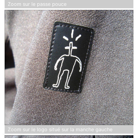
Zoom sur le passe pouce
Zoom sur le logo situé sur la manche gauche