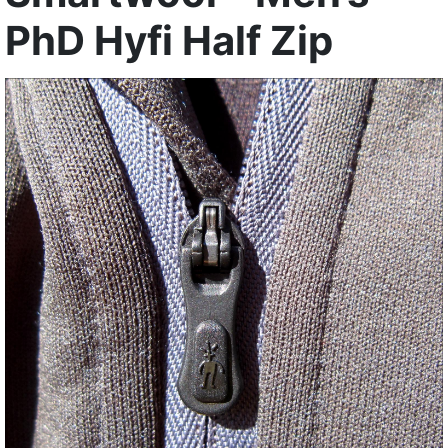
PhD Hyfi Half Zip