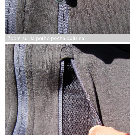
Zoom sur la petite poche poitrine