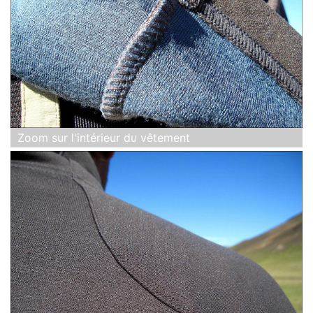
Zoom sur l'intérieur du vêtement