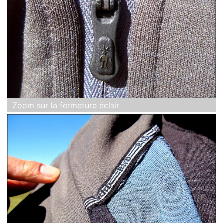
Zoom sur la fermeture éclair