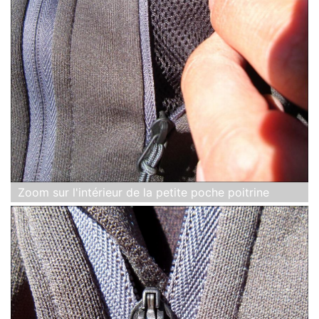
Zoom sur l'intérieur de la petite poche poitrine