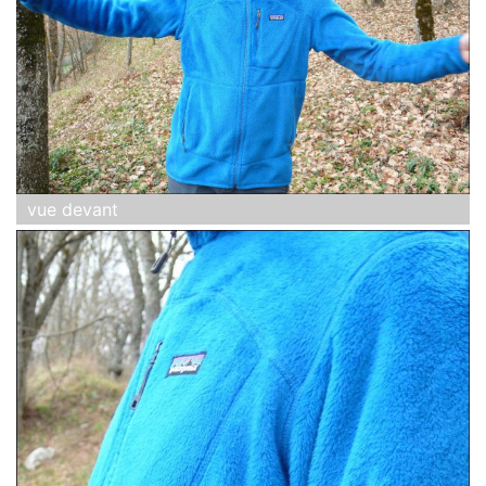
vue devant