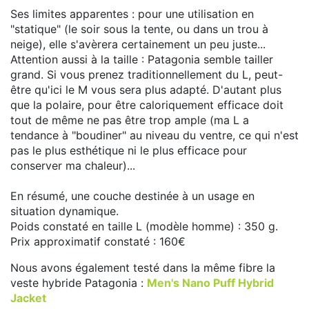
Ses limites apparentes : pour une utilisation en
"statique" (le soir sous la tente, ou dans un trou à
neige), elle s'avèrera certainement un peu juste...
Attention aussi à la taille : Patagonia semble tailler
grand. Si vous prenez traditionnellement du L, peut-
être qu'ici le M vous sera plus adapté. D'autant plus
que la polaire, pour être caloriquement efficace doit
tout de même ne pas être trop ample (ma L a
tendance à "boudiner" au niveau du ventre, ce qui n'est
pas le plus esthétique ni le plus efficace pour
conserver ma chaleur)...
En résumé, une couche destinée à un usage en
situation dynamique.
Poids constaté en taille L (modèle homme) : 350 g.
Prix approximatif constaté : 160€
Nous avons également testé dans la même fibre la
veste hybride Patagonia :
Men's Nano Puff Hybrid
Jacket