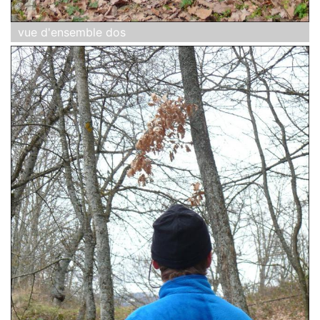
vue d'ensemble dos