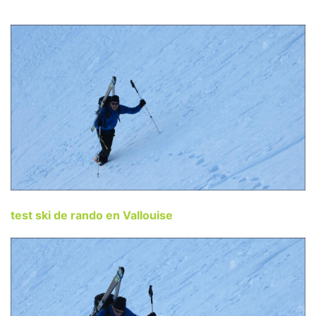
test ski de rando en Vallouise