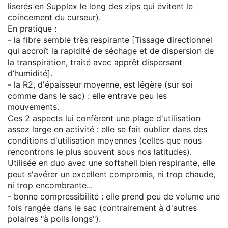
liserés en Supplex le long des zips qui évitent le
coincement du curseur).
En pratique :
- la fibre semble très respirante [Tissage directionnel
qui accroît la rapidité de séchage et de dispersion de
la transpiration, traité avec apprêt dispersant
d’humidité].
- la R2, d'épaisseur moyenne, est légère (sur soi
comme dans le sac) : elle entrave peu les
mouvements.
Ces 2 aspects lui confèrent une plage d'utilisation
assez large en activité : elle se fait oublier dans des
conditions d'utilisation moyennes (celles que nous
rencontrons le plus souvent sous nos latitudes).
Utilisée en duo avec une softshell bien respirante, elle
peut s'avérer un excellent compromis, ni trop chaude,
ni trop encombrante...
- bonne compressibilité : elle prend peu de volume une
fois rangée dans le sac (contrairement à d'autres
polaires "à poils longs").