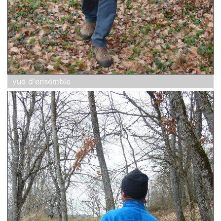
vue d'ensemble