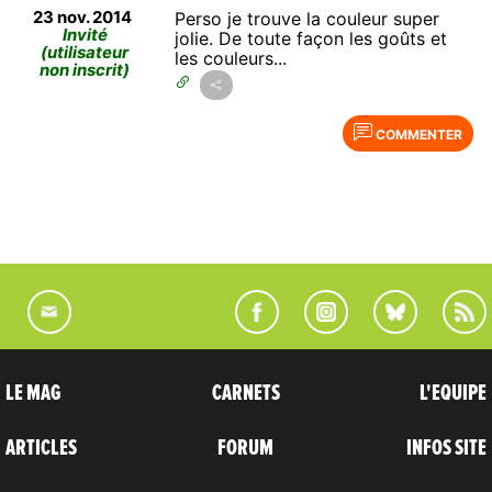
23 nov. 2014
Perso je trouve la couleur super
Invité
jolie. De toute façon les goûts et
(utilisateur
les couleurs...
non inscrit)
COMMENTER
LE MAG
CARNETS
L'EQUIPE
ARTICLES
FORUM
INFOS SITE