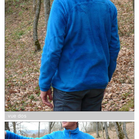
vue dos