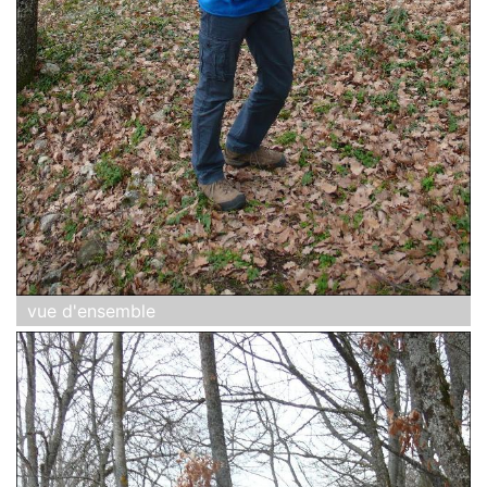
vue d'ensemble