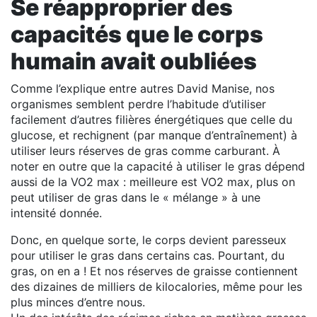
Se réapproprier des
capacités que le corps
humain avait oubliées
Comme l’explique entre autres David Manise, nos
organismes semblent perdre l’habitude d’utiliser
facilement d’autres filières énergétiques que celle du
glucose, et rechignent (par manque d’entraînement) à
utiliser leurs réserves de gras comme carburant. À
noter en outre que la capacité à utiliser le gras dépend
aussi de la VO2 max : meilleure est VO2 max, plus on
peut utiliser de gras dans le « mélange » à une
intensité donnée.
Donc, en quelque sorte, le corps devient paresseux
pour utiliser le gras dans certains cas. Pourtant, du
gras, on en a ! Et nos réserves de graisse contiennent
des dizaines de milliers de kilocalories, même pour les
plus minces d’entre nous.