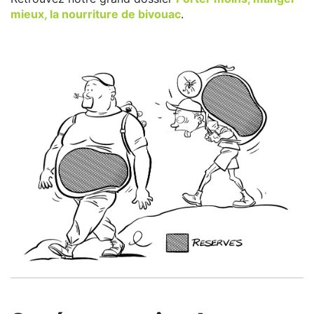
mieux, la nourriture de bivouac
.