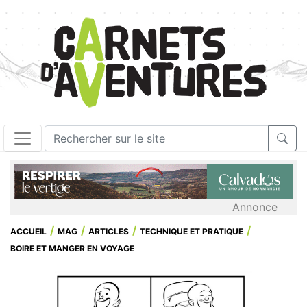
Annonce
ACCUEIL
MAG
ARTICLES
TECHNIQUE ET PRATIQUE
BOIRE ET MANGER EN VOYAGE