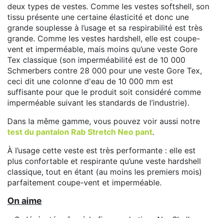
deux types de vestes. Comme les vestes softshell, son
tissu présente une certaine élasticité et donc une
grande souplesse à l’usage et sa respirabilité est très
grande. Comme les vestes hardshell, elle est coupe-
vent et imperméable, mais moins qu’une veste Gore
Tex classique (son imperméabilité est de 10 000
Schmerbers contre 28 000 pour une veste Gore Tex,
ceci dit une colonne d'eau de 10 000 mm est
suffisante pour que le produit soit considéré comme
imperméable suivant les standards de l’industrie).
Dans la même gamme, vous pouvez voir aussi notre
test du pantalon Rab Stretch Neo pant
.
À l’usage cette veste est très performante : elle est
plus confortable et respirante qu’une veste hardshell
classique, tout en étant (au moins les premiers mois)
parfaitement coupe-vent et imperméable.
On aime