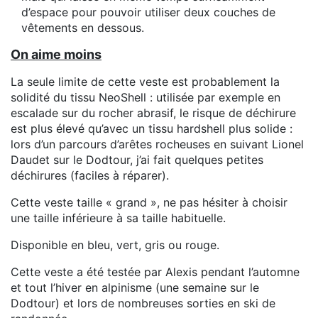
d’espace pour pouvoir utiliser deux couches de
vêtements en dessous.
On aime moins
La seule limite de cette veste est probablement la
solidité du tissu NeoShell : utilisée par exemple en
escalade sur du rocher abrasif, le risque de déchirure
est plus élevé qu’avec un tissu hardshell plus solide :
lors d’un parcours d’arêtes rocheuses en suivant Lionel
Daudet sur le Dodtour, j’ai fait quelques petites
déchirures (faciles à réparer).
Cette veste taille « grand », ne pas hésiter à choisir
une taille inférieure à sa taille habituelle.
Disponible en bleu, vert, gris ou rouge.
Cette veste a été testée par Alexis pendant l’automne
et tout l’hiver en alpinisme (une semaine sur le
Dodtour) et lors de nombreuses sorties en ski de