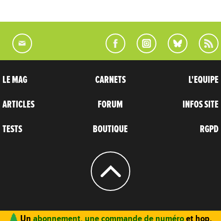
LE MAG
CARNETS
L'EQUIPE
ARTICLES
FORUM
INFOS SITE
TESTS
BOUTIQUE
RGPD
© 2004 - 2026
CARNETS D’AVENTURES