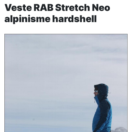
Veste RAB Stretch Neo
alpinisme hardshell