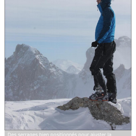
Des serrages bien positionnés pour ajuster la