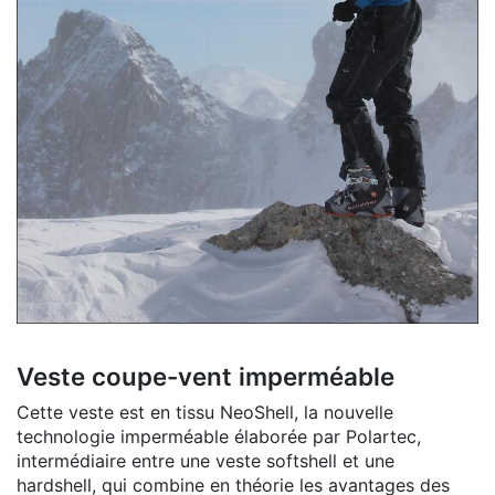
Veste coupe-vent imperméable
Cette veste est en tissu NeoShell, la nouvelle
technologie imperméable élaborée par Polartec,
intermédiaire entre une veste softshell et une
hardshell, qui combine en théorie les avantages des