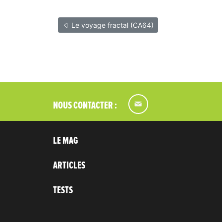
Le voyage fractal (CA64)
NOUS CONTACTER :
LE MAG
ARTICLES
TESTS