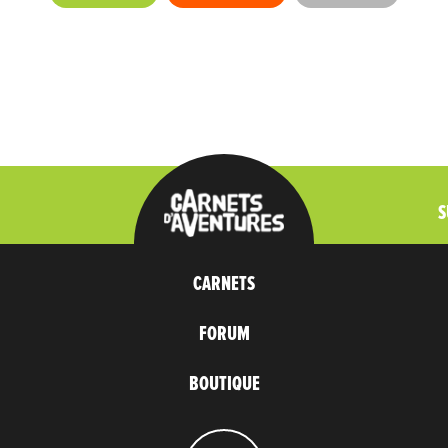
S
CARNETS
FORUM
BOUTIQUE