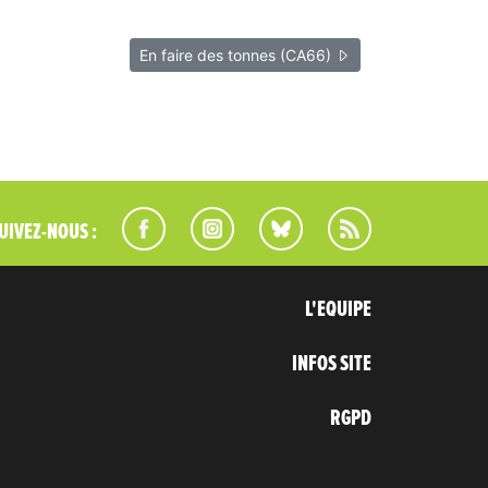
En faire des tonnes (CA66)
UIVEZ-NOUS :
L'EQUIPE
INFOS SITE
RGPD