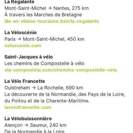
La Régalante
Mont-Saint-Michel -> Nantes, 275 km
À travers les Marches de Bretagne
ille-et-vilaine-tourisme.bzh/la-regalante
La Véloscénie
Paris -> Mont-Saint-Michel, 450 km
veloscenie.com
Saint-Jacques à vélo
Les chemins de Compostelle à vélo
via-compostela.com/chemins-compostelle-velo
La Vélo Francette
Ouistreham -> La Rochelle, 690 km
La découverte de la Normandie, des Pays de la Loire,
du Poitou et de la Charente-Maritime.
lavelofrancette.com
La Vélobuissonnière
Alençon -> Saumur, 240 km
De la Normandie à la Loire