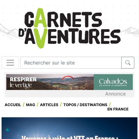
Annonce
ACCUEIL
MAG
ARTICLES
TOPOS / DESTINATIONS
EN FRANCE