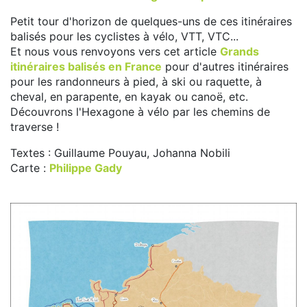
Petit tour d'horizon de quelques-uns de ces itinéraires
balisés pour les cyclistes à vélo, VTT, VTC...
Et nous vous renvoyons vers cet article
Grands
itinéraires balisés en France
pour d'autres itinéraires
pour les randonneurs à pied, à ski ou raquette, à
cheval, en parapente, en kayak ou canoë, etc.
Découvrons l'Hexagone à vélo par les chemins de
traverse !
Textes : Guillaume Pouyau, Johanna Nobili
Carte :
Philippe Gady