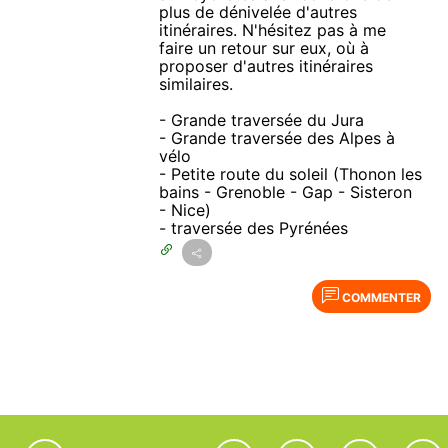
plus de dénivelée d'autres
itinéraires. N'hésitez pas à me
faire un retour sur eux, où à
proposer d'autres itinéraires
similaires.
- Grande traversée du Jura
- Grande traversée des Alpes à
vélo
- Petite route du soleil (Thonon les
bains - Grenoble - Gap - Sisteron
- Nice)
- traversée des Pyrénées
COMMENTER