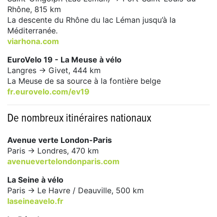
Rhône, 815 km
La descente du Rhône du lac Léman jusqu’à la
Méditerranée.
viarhona.com
EuroVelo 19 - La Meuse à vélo
Langres -> Givet, 444 km
La Meuse de sa source à la fontière belge
fr.eurovelo.com/ev19
De nombreux itinéraires nationaux
Avenue verte London-Paris
Paris -> Londres, 470 km
avenuevertelondonparis.com
La Seine à vélo
Paris -> Le Havre / Deauville, 500 km
laseineavelo.fr