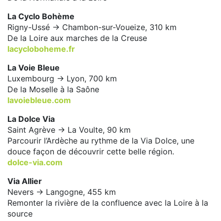
La Cyclo Bohème
Rigny-Ussé -> Chambon-sur-Voueize, 310 km
De la Loire aux marches de la Creuse
lacycloboheme.fr
La Voie Bleue
Luxembourg -> Lyon, 700 km
De la Moselle à la Saône
lavoiebleue.com
La Dolce Via
Saint Agrève -> La Voulte, 90 km
Parcourir l’Ardèche au rythme de la Via Dolce, une
douce façon de découvrir cette belle région.
dolce-via.com
Via Allier
Nevers -> Langogne, 455 km
Remonter la rivière de la confluence avec la Loire à la
source